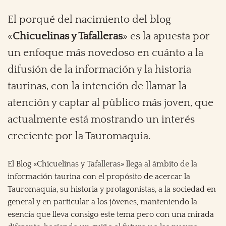
El porqué del nacimiento del blog
«
Chicuelinas y Tafalleras
» es la apuesta por
un enfoque más novedoso en cuánto a la
difusión de la información y la historia
taurinas, con la intención de llamar la
atención y captar al público más joven, que
actualmente está mostrando un interés
creciente por la Tauromaquia.
El Blog «Chicuelinas y Tafalleras» llega al ámbito de la
información taurina con el propósito de acercar la
Tauromaquia, su historia y protagonistas, a la sociedad en
general y en particular a los jóvenes, manteniendo la
esencia que lleva consigo este tema pero con una mirada