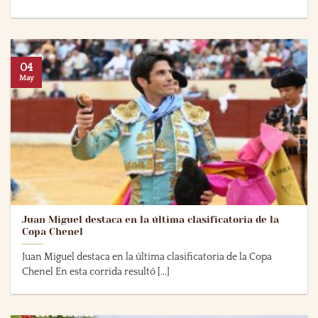
04
May
Juan Miguel destaca en la última clasificatoria de la
Copa Chenel
Juan Miguel destaca en la última clasificatoria de la Copa
Chenel En esta corrida resultó [...]