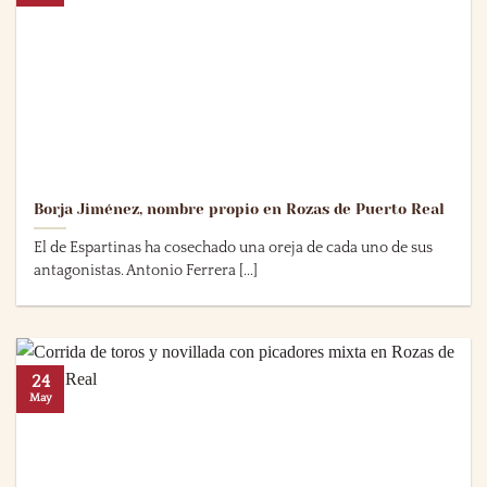
Borja Jiménez, nombre propio en Rozas de Puerto Real
El de Espartinas ha cosechado una oreja de cada uno de sus
antagonistas. Antonio Ferrera [...]
24
May