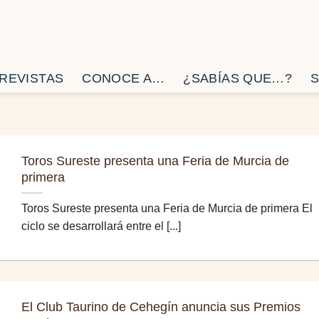
REVISTAS
CONOCE A…
¿SABÍAS QUE…?
S
Toros Sureste presenta una Feria de Murcia de
primera
Toros Sureste presenta una Feria de Murcia de primera El
ciclo se desarrollará entre el [...]
El Club Taurino de Cehegín anuncia sus Premios