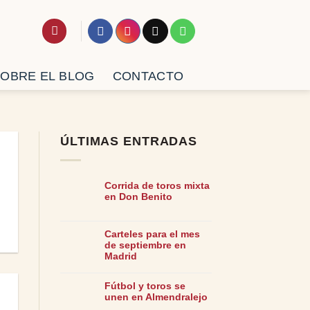
OBRE EL BLOG
CONTACTO
ÚLTIMAS ENTRADAS
Corrida de toros mixta
en Don Benito
Carteles para el mes
de septiembre en
Madrid
Fútbol y toros se
unen en Almendralejo