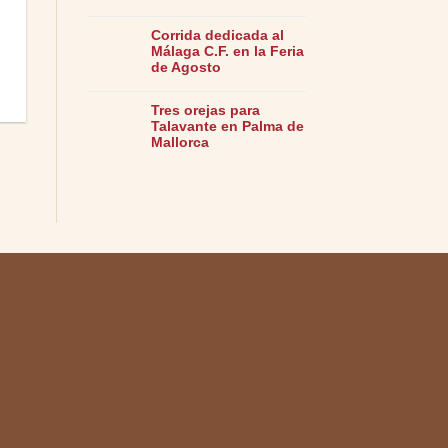
Corrida dedicada al
Málaga C.F. en la Feria
de Agosto
Tres orejas para
Talavante en Palma de
Mallorca