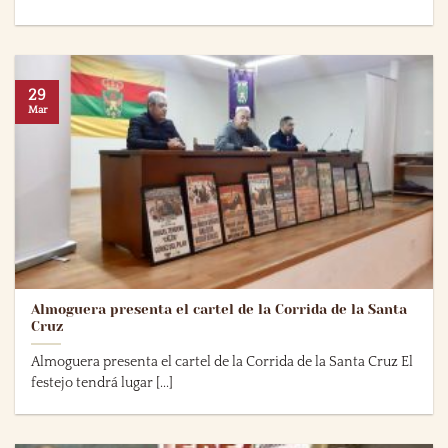
29
Mar
Almoguera presenta el cartel de la Corrida de la Santa
Cruz
Almoguera presenta el cartel de la Corrida de la Santa Cruz El
festejo tendrá lugar [...]