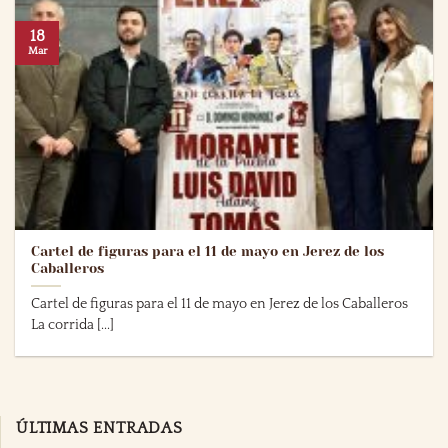
18
Mar
Cartel de figuras para el 11 de mayo en Jerez de los
Caballeros
Cartel de figuras para el 11 de mayo en Jerez de los Caballeros
La corrida [...]
ÚLTIMAS ENTRADAS