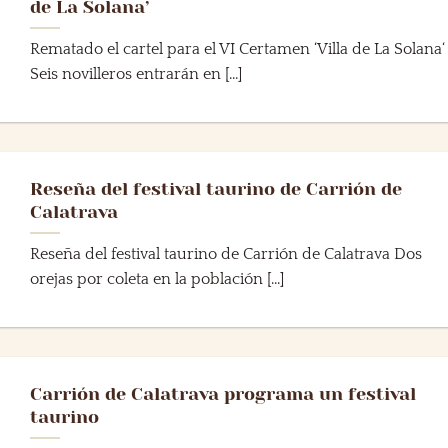
de La Solana’
Rematado el cartel para el VI Certamen ‘Villa de La Solana‘
Seis novilleros entrarán en [...]
Reseña del festival taurino de Carrión de
Calatrava
Reseña del festival taurino de Carrión de Calatrava Dos
orejas por coleta en la población [...]
Carrión de Calatrava programa un festival
taurino