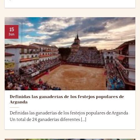
15
Jun
Definidas las ganaderías de los festejos populares de
Arganda
Definidas las ganaderías de los festejos populares de Arganda
Un total de 24 ganaderías diferentes [...]