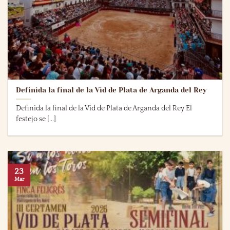
Definida la final de la Vid de Plata de Arganda del Rey
Definida la final de la Vid de Plata de Arganda del Rey El
festejo se [...]
23
Mar