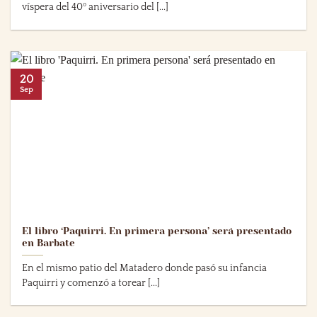
víspera del 40º aniversario del [...]
20
Sep
El libro ‘Paquirri. En primera persona’ será presentado
en Barbate
En el mismo patio del Matadero donde pasó su infancia
Paquirri y comenzó a torear [...]