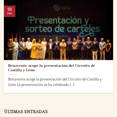
01
Jun
Benavente acoge la presentación del Circuito de
Castilla y León
Benavente acoge la presentación del Circuito de Castilla y
León La presentación se ha celebrado [...]
ÚLTIMAS ENTRADAS