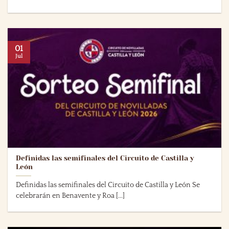
01
Jul
Definidas las semifinales del Circuito de Castilla y
León
Definidas las semifinales del Circuito de Castilla y León Se
celebrarán en Benavente y Roa [...]