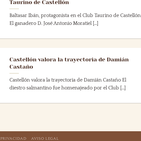
Taurino de Castellón
Baltasar Ibán, protagonista en el Club Taurino de Castellón
El ganadero D. José Antonio Moratiel [...]
Castellón valora la trayectoria de Damián
Castaño
Castellón valora la trayectoria de Damián Castaño El
diestro salmantino fue homenajeado por el Club [...]
 PRIVACIDAD
AVISO LEGAL