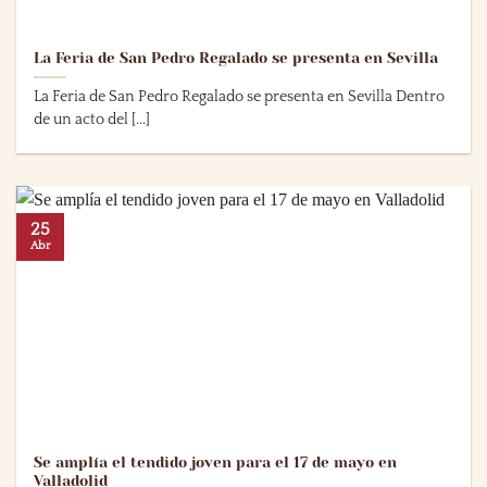
La Feria de San Pedro Regalado se presenta en Sevilla
La Feria de San Pedro Regalado se presenta en Sevilla Dentro
de un acto del [...]
25
Abr
Se amplía el tendido joven para el 17 de mayo en
Valladolid