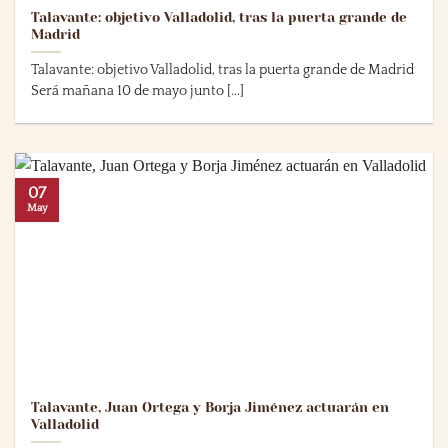
Talavante: objetivo Valladolid, tras la puerta grande de
Madrid
Talavante: objetivo Valladolid, tras la puerta grande de Madrid
Será mañana 10 de mayo junto [...]
07
May
Talavante, Juan Ortega y Borja Jiménez actuarán en
Valladolid