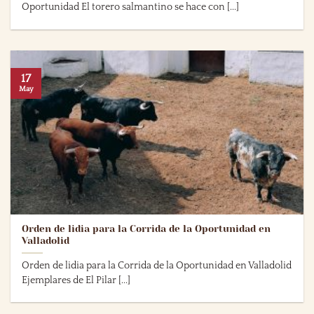
Oportunidad El torero salmantino se hace con [...]
17
May
Orden de lidia para la Corrida de la Oportunidad en
Valladolid
Orden de lidia para la Corrida de la Oportunidad en Valladolid
Ejemplares de El Pilar [...]