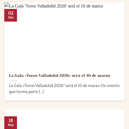
02
Mar
La Gala «Toros Valladolid 2026» será el 10 de marzo
La Gala «Toros Valladolid 2026″ será el 10 de marzo Un evento
que forma parte [...]
18
May