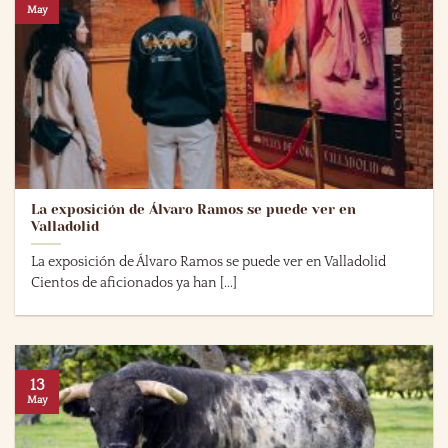
May
La exposición de Álvaro Ramos se puede ver en
Valladolid
La exposición de Álvaro Ramos se puede ver en Valladolid
Cientos de aficionados ya han [...]
13
May