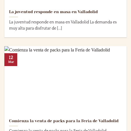
La juventud responde en masa en Valladolid
La juventud responde en masa en Valladolid La demanda es
muy alta para disfrutar de [...]
12
Mar
Comienza la venta de packs para la Feria de Valladolid