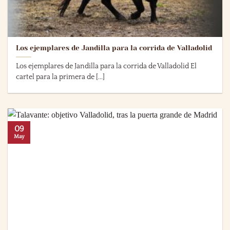
Los ejemplares de Jandilla para la corrida de Valladolid
Los ejemplares de Jandilla para la corrida de Valladolid El
cartel para la primera de [...]
09
May