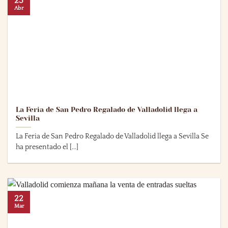
23
Abr
La Feria de San Pedro Regalado de Valladolid llega a
Sevilla
La Feria de San Pedro Regalado de Valladolid llega a Sevilla Se
ha presentado el [...]
22
Mar