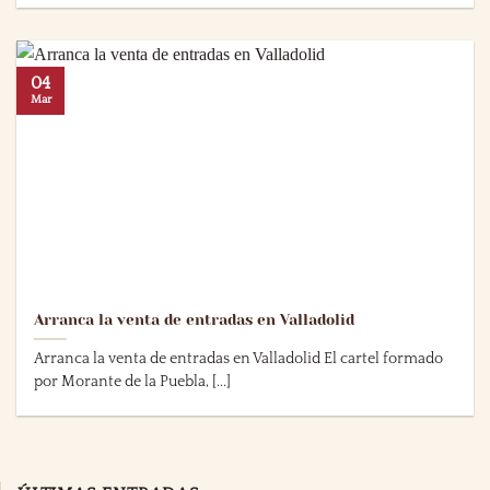
04
Mar
Arranca la venta de entradas en Valladolid
Arranca la venta de entradas en Valladolid El cartel formado
por Morante de la Puebla, [...]