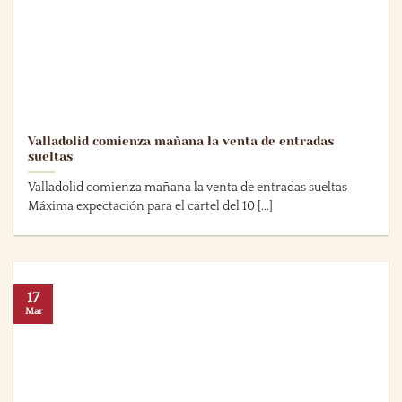
Valladolid comienza mañana la venta de entradas
sueltas
Valladolid comienza mañana la venta de entradas sueltas
Máxima expectación para el cartel del 10 [...]
17
Mar