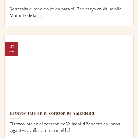
Se amplía el tendido joven para el 17 de mayo en Valladolid
Morante de la [...]
21
Abr
El toreo late en el corazón de Valladolid
El toreo late en el corazón de Valladolid Banderolas, lonas
gigantes y vallas anuncian el [...]