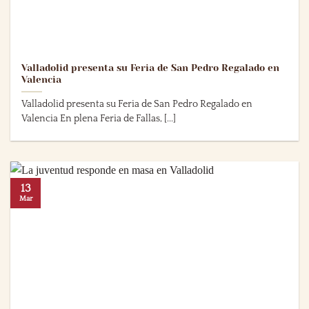
Valladolid presenta su Feria de San Pedro Regalado en
Valencia
Valladolid presenta su Feria de San Pedro Regalado en
Valencia En plena Feria de Fallas, [...]
13
Mar