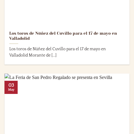
Los toros de Núñez del Cuvillo para el 17 de mayo en
Valladolid
Los toros de Núñez del Cuvillo para el 17 de mayo en
Valladolid Morante de [...]
03
May