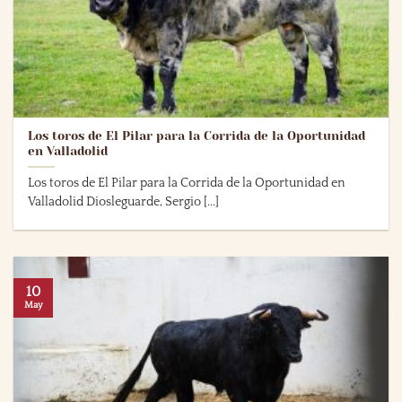
Los toros de El Pilar para la Corrida de la Oportunidad
en Valladolid
Los toros de El Pilar para la Corrida de la Oportunidad en
Valladolid Diosleguarde, Sergio [...]
10
May