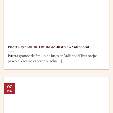
Puerta grande de Emilio de Justo en Valladolid
Puerta grande de Emilio de Justo en Valladolid Tres orejas
paseó el diestro cacereño Ficha [...]
07
May