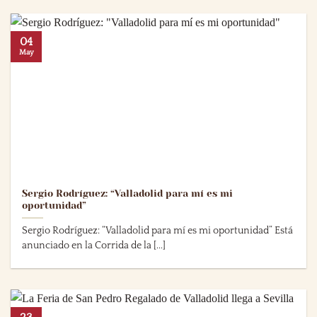
04
May
Sergio Rodríguez: “Valladolid para mí es mi
oportunidad”
Sergio Rodríguez: “Valladolid para mí es mi oportunidad” Está
anunciado en la Corrida de la [...]