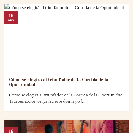
16
May
Cómo se elegirá al triunfador de la Corrida de la
Oportunidad
Cómo se elegirá al triunfador de la Corrida de la Oportunidad
Tauroemoción organiza este domingo [...]
16