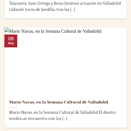
Talavante, Juan Ortega y Borja Jiménez actuarán en Valladolid
Lidiarán toros de Jandilla, tras las [...]
05
May
Mario Navas, en la Semana Cultural de Valladolid
Mario Navas, en la Semana Cultural de Valladolid El diestro
tendrá un encuentro con los [...]