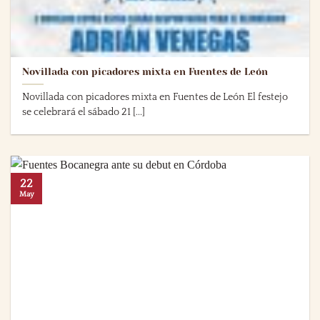
Novillada con picadores mixta en Fuentes de León
Novillada con picadores mixta en Fuentes de León El festejo
se celebrará el sábado 21 [...]
22
May