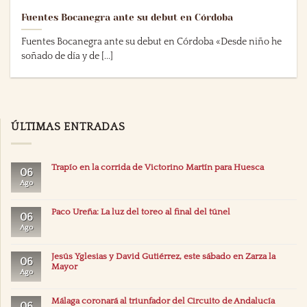
Fuentes Bocanegra ante su debut en Córdoba
Fuentes Bocanegra ante su debut en Córdoba «Desde niño he
soñado de día y de [...]
ÚLTIMAS ENTRADAS
Trapío en la corrida de Victorino Martín para Huesca
06
Ago
Paco Ureña: La luz del toreo al final del túnel
06
Ago
Jesús Yglesias y David Gutiérrez, este sábado en Zarza la
06
Mayor
Ago
Málaga coronará al triunfador del Circuito de Andalucía
06