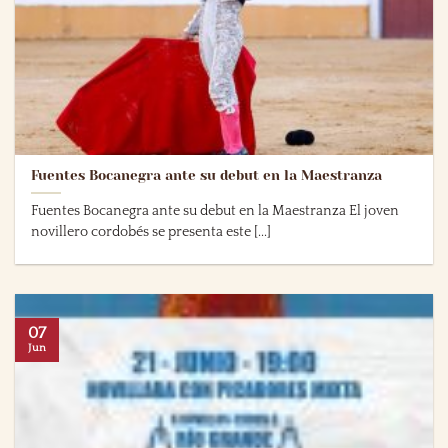
Fuentes Bocanegra ante su debut en la Maestranza
Fuentes Bocanegra ante su debut en la Maestranza El joven
novillero cordobés se presenta este [...]
07
Jun