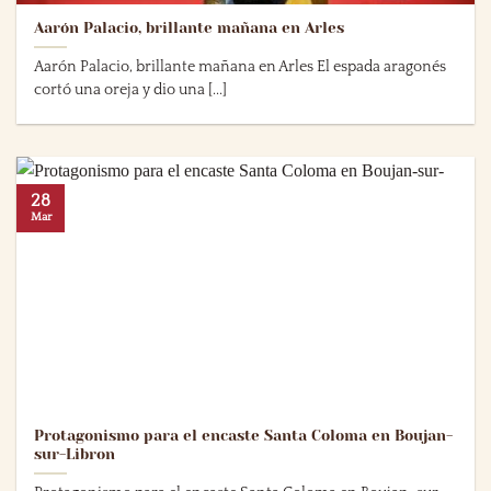
Aarón Palacio, brillante mañana en Arles
Aarón Palacio, brillante mañana en Arles El espada aragonés
cortó una oreja y dio una [...]
28
Mar
Protagonismo para el encaste Santa Coloma en Boujan-
sur-Libron