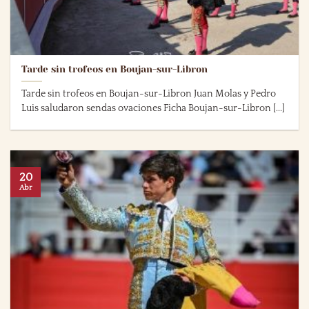
Tarde sin trofeos en Boujan-sur-Libron
Tarde sin trofeos en Boujan-sur-Libron Juan Molas y Pedro
Luis saludaron sendas ovaciones Ficha Boujan-sur-Libron [...]
20
Abr