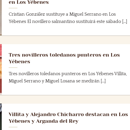
en Los Yébenes
Cristian González sustituye a Miguel Serrano en Los
Yébenes El novillero salmantino sustituirá este sábado [...]
Tres novilleros toledanos punteros en Los
Yébenes
Tres novilleros toledanos punteros en Los Yébenes Villita,
Miguel Serrano y Miguel Losana se medirán [...]
Villita y Alejandro Chicharro destacan en Los
Yébenes y Arganda del Rey