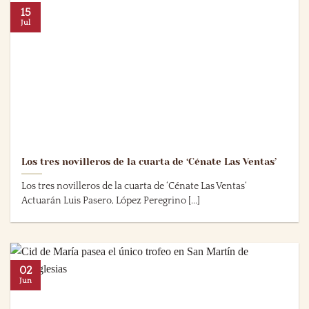
15
Jul
Los tres novilleros de la cuarta de ‘Cénate Las Ventas’
Los tres novilleros de la cuarta de ‘Cénate Las Ventas‘
Actuarán Luis Pasero, López Peregrino [...]
02
Jun