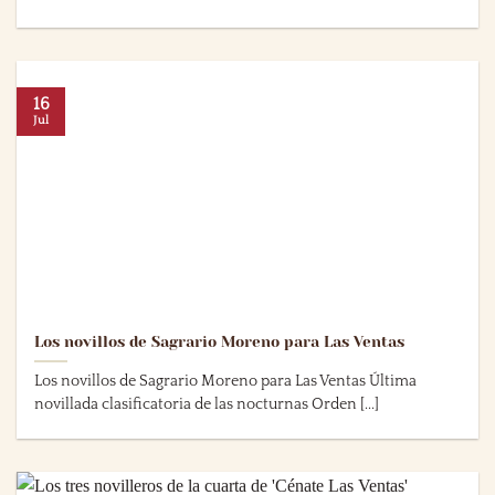
16
Jul
Los novillos de Sagrario Moreno para Las Ventas
Los novillos de Sagrario Moreno para Las Ventas Última
novillada clasificatoria de las nocturnas Orden [...]