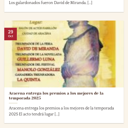
Los galardonados fueron David de Miranda, [...]
29
Oct
Aracena entrega los premios a los mejores de la
temporada 2025
Aracena entrega los premios a los mejores de la temporada
2025 El acto tendrá lugar [...]