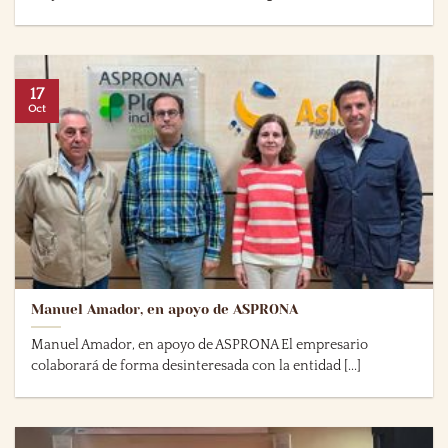
17
Oct
Manuel Amador, en apoyo de ASPRONA
Manuel Amador, en apoyo de ASPRONA El empresario
colaborará de forma desinteresada con la entidad [...]