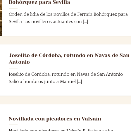
Bohórquez para Sevilla
Orden de lidia de los novillos de Fermín Bohórquez para
Sevilla Los novilleros actuantes son [...]
Joselito de Córdoba, rotundo en Navas de San
Antonio
Joselito de Córdoba, rotundo en Navas de San Antonio
Salió a hombros junto a Manuel [...]
Novillada con picadores en Valsaín