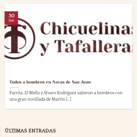
30
Jun
Todos a hombros en Navas de San Juan
Parrita, El Mella y Álvaro Rodríguez salieron a hombros con
una gran novillada de Martín [...]
ÚLTIMAS ENTRADAS