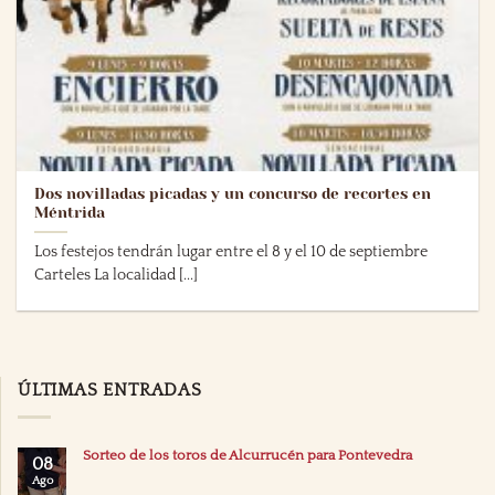
Dos novilladas picadas y un concurso de recortes en
Méntrida
Los festejos tendrán lugar entre el 8 y el 10 de septiembre
Carteles La localidad [...]
ÚLTIMAS ENTRADAS
Sorteo de los toros de Alcurrucén para Pontevedra
08
Ago