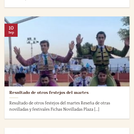
10
Sep
Resultado de otros festejos del martes
Resultado de otros festejos del martes Reseña de otras
novilladas y festivales Fichas Novilladas Plaza [...]