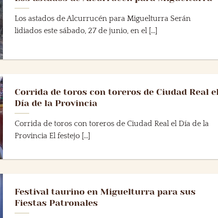
Los astados de Alcurrucén para Miguelturra Serán
lidiados este sábado, 27 de junio, en el [...]
Corrida de toros con toreros de Ciudad Real e
Día de la Provincia
Corrida de toros con toreros de Ciudad Real el Día de la
Provincia El festejo [...]
Festival taurino en Miguelturra para sus
Fiestas Patronales