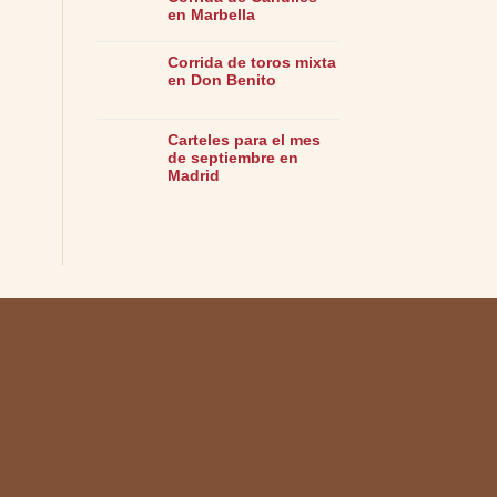
en Marbella
Corrida de toros mixta
en Don Benito
Carteles para el mes
de septiembre en
Madrid