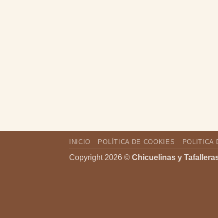
INICIO
POLÍTICA DE COOKIES
POLITICA 
Copyright 2026 ©
Chicuelinas y Tafallera