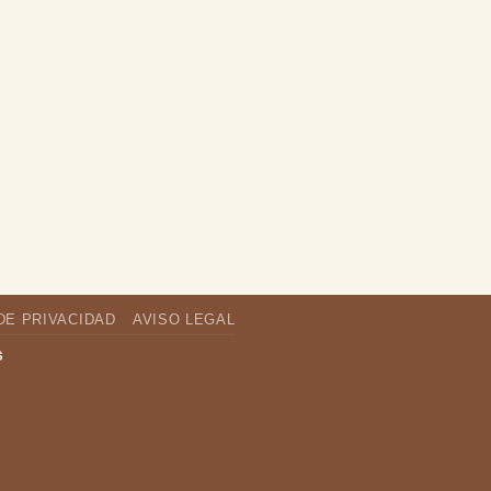
DE PRIVACIDAD
AVISO LEGAL
s