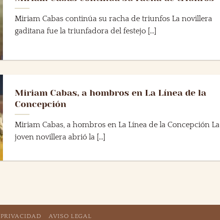
Miriam Cabas continúa su racha de triunfos La novillera
gaditana fue la triunfadora del festejo [...]
Miriam Cabas, a hombros en La Línea de la
Concepción
Miriam Cabas, a hombros en La Línea de la Concepción La
joven novillera abrió la [...]
 PRIVACIDAD
AVISO LEGAL