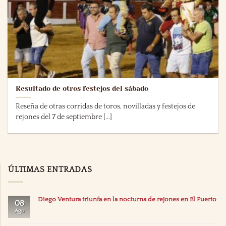
Resultado de otros festejos del sábado
Reseña de otras corridas de toros, novilladas y festejos de
rejones del 7 de septiembre [...]
ÚLTIMAS ENTRADAS
Diego Ventura triunfa en la nocturna de rejones en El Puerto
08
Ago