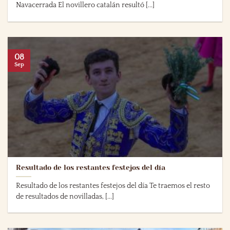
Navacerrada El novillero catalán resultó [...]
08
Sep
Resultado de los restantes festejos del día
Resultado de los restantes festejos del día Te traemos el resto
de resultados de novilladas, [...]