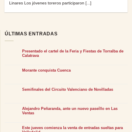
Linares Los jóvenes toreros participaron [...]
ÚLTIMAS ENTRADAS
Presentado el cartel de la Feria y Fiestas de Torralba de
Calatrava
Morante conquista Cuenca
Semifinales del Circuito Valenciano de Novilladas
Alejandro Peñaranda, ante un nuevo paseíllo en Las
Ventas
Este jueves comienza la venta de entradas sueltas para