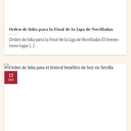
Orden de lidia para la Final de la Liga de Novilladas
Orden de lidia para la Final de la Liga de Novilladas El festejo
tiene lugar [...]
13
Oct