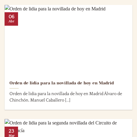
06
Abr
Orden de lidia para la novillada de hoy en Madrid
Orden de lidia para la novillada de hoy en Madrid Álvaro de
Chinchón, Manuel Caballero [...]
23
Mar