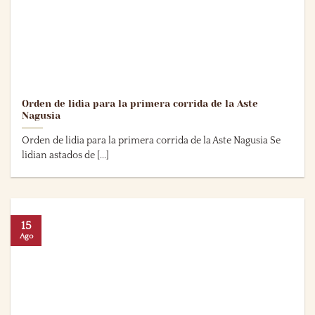
Orden de lidia para la primera corrida de la Aste
Nagusia
Orden de lidia para la primera corrida de la Aste Nagusia Se
lidian astados de [...]
15
Ago