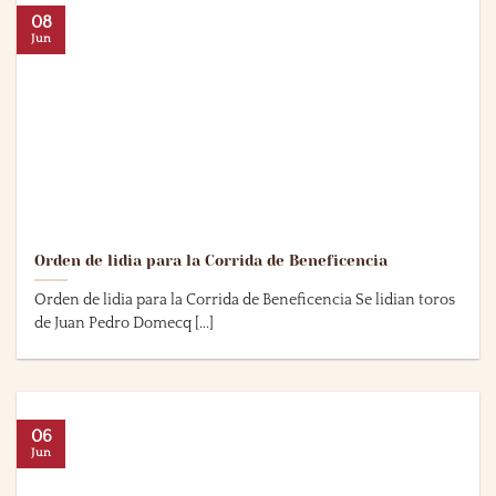
08
Jun
Orden de lidia para la Corrida de Beneficencia
Orden de lidia para la Corrida de Beneficencia Se lidian toros
de Juan Pedro Domecq [...]
06
Jun