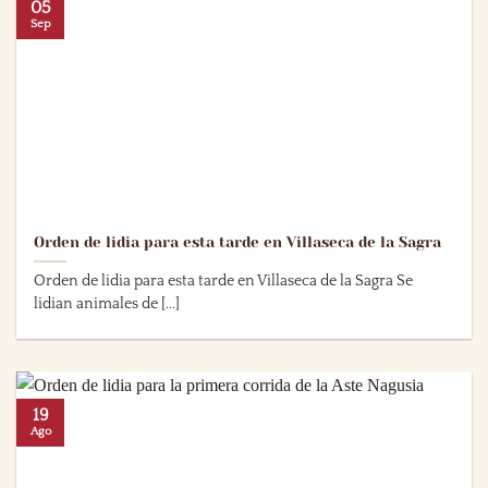
05
Sep
Orden de lidia para esta tarde en Villaseca de la Sagra
Orden de lidia para esta tarde en Villaseca de la Sagra Se
lidian animales de [...]
19
Ago