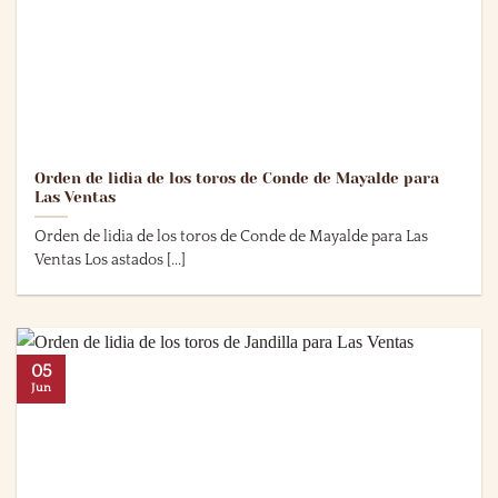
Orden de lidia de los toros de Conde de Mayalde para
Las Ventas
Orden de lidia de los toros de Conde de Mayalde para Las
Ventas Los astados [...]
05
Jun