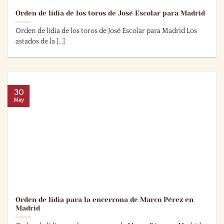
Orden de lidia de los toros de José Escolar para Madrid
Orden de lidia de los toros de José Escolar para Madrid Los
astados de la [...]
30
May
Orden de lidia para la encerrona de Marco Pérez en
Madrid