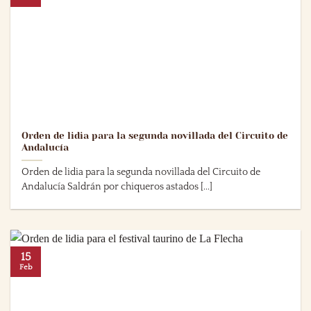
Orden de lidia para la segunda novillada del Circuito de
Andalucía
Orden de lidia para la segunda novillada del Circuito de
Andalucía Saldrán por chiqueros astados [...]
15
Feb