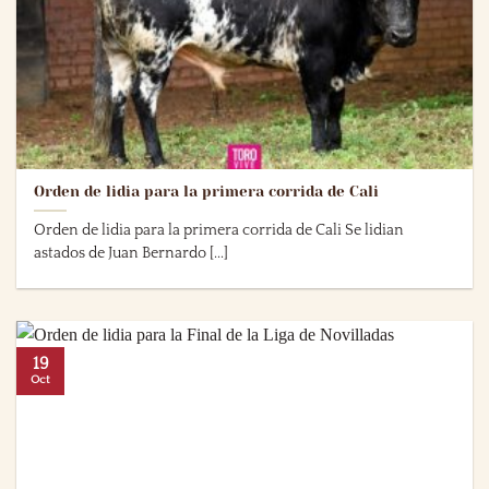
Orden de lidia para la primera corrida de Cali
Orden de lidia para la primera corrida de Cali Se lidian
astados de Juan Bernardo [...]
19
Oct