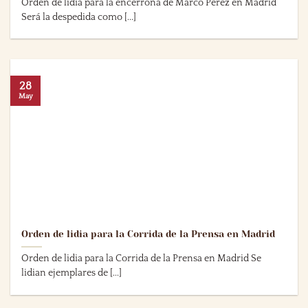
Orden de lidia para la encerrona de Marco Pérez en Madrid
Será la despedida como [...]
28
May
Orden de lidia para la Corrida de la Prensa en Madrid
Orden de lidia para la Corrida de la Prensa en Madrid Se
lidian ejemplares de [...]