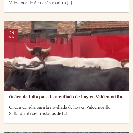
Valdemorillo Actuarán mano a [...]
06
Feb
Orden de lidia para la novillada de hoy en Valdemorillo
Orden de lidia para la novillada de hoy en Valdemorillo
Saltarán al ruedo astados de [...]