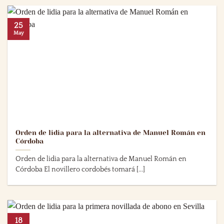
25
May
Orden de lidia para la alternativa de Manuel Román en
Córdoba
Orden de lidia para la alternativa de Manuel Román en
Córdoba El novillero cordobés tomará [...]
18