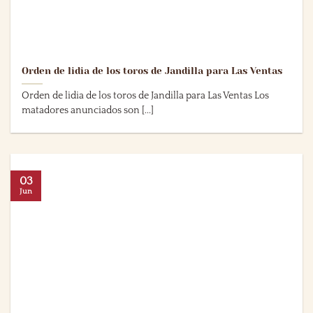
Orden de lidia de los toros de Jandilla para Las Ventas
Orden de lidia de los toros de Jandilla para Las Ventas Los
matadores anunciados son [...]
03
Jun