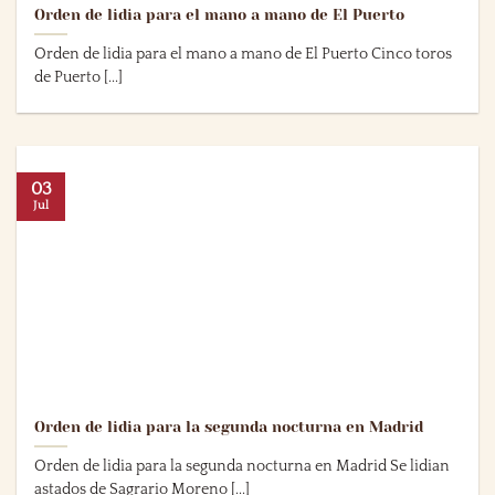
Orden de lidia para el mano a mano de El Puerto
Orden de lidia para el mano a mano de El Puerto Cinco toros
de Puerto [...]
03
Jul
Orden de lidia para la segunda nocturna en Madrid
Orden de lidia para la segunda nocturna en Madrid Se lidian
astados de Sagrario Moreno [...]