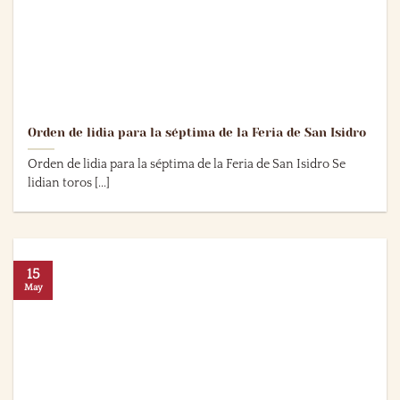
Orden de lidia para la séptima de la Feria de San Isidro
Orden de lidia para la séptima de la Feria de San Isidro Se
lidian toros [...]
15
May