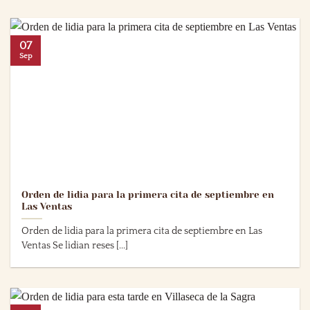
07
Sep
Orden de lidia para la primera cita de septiembre en
Las Ventas
Orden de lidia para la primera cita de septiembre en Las
Ventas Se lidian reses [...]