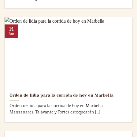
14
Jun
Orden de lidia para la corrida de hoy en Marbella
Orden de lidia para la corrida de hoy en Marbella
Manzanares, Talavante y Fortes estoquearán [...]