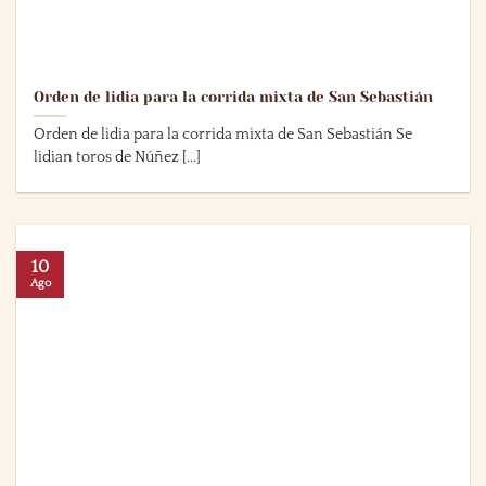
Orden de lidia para la corrida mixta de San Sebastián
Orden de lidia para la corrida mixta de San Sebastián Se
lidian toros de Núñez [...]
10
Ago