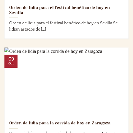
Orden de lidia para el festival benéfico de hoy en
Sevilla
Orden de lidia para el festival benéfico de hoy en Sevilla Se
lidian astados de [...]
09
Oct
Orden de lidia para la corrida de hoy en Zaragoza