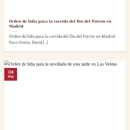
Orden de lidia para la corrida del Día del Patrón en
Madrid
Orden de lidia para la corrida del Día del Patrón en Madrid
Paco Ureña, David [...]
04
May