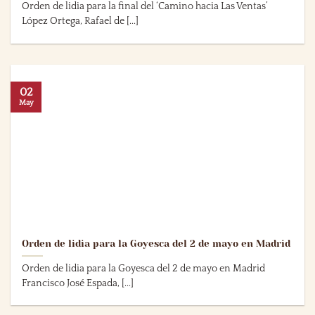
Orden de lidia para la final del ‘Camino hacia Las Ventas’
López Ortega, Rafael de [...]
02
May
Orden de lidia para la Goyesca del 2 de mayo en Madrid
Orden de lidia para la Goyesca del 2 de mayo en Madrid
Francisco José Espada, [...]