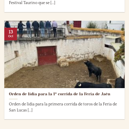
Festival Taurino que se [...]
13
Oct
Orden de lidia para la 1ª corrida de la Feria de Jaén
Orden de lidia para la primera corrida de toros de la Feria de
San Lucas [...]