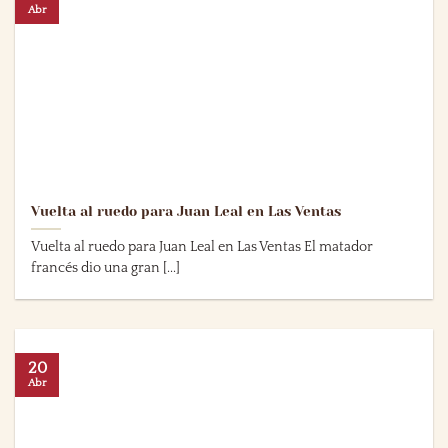
Abr
Vuelta al ruedo para Juan Leal en Las Ventas
Vuelta al ruedo para Juan Leal en Las Ventas El matador
francés dio una gran [...]
20
Abr