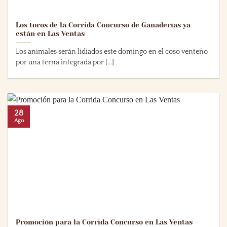
Los toros de la Corrida Concurso de Ganaderías ya
están en Las Ventas
Los animales serán lidiados este domingo en el coso venteño
por una terna integrada por [...]
28
Ago
Promoción para la Corrida Concurso en Las Ventas