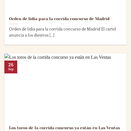
Orden de lidia para la corrida concurso de Madrid
Orden de lidia para la corrida concurso de Madrid El cartel
anuncia a los diestros [...]
26
Sep
Los toros de la corrida concurso ya están en Las Ventas