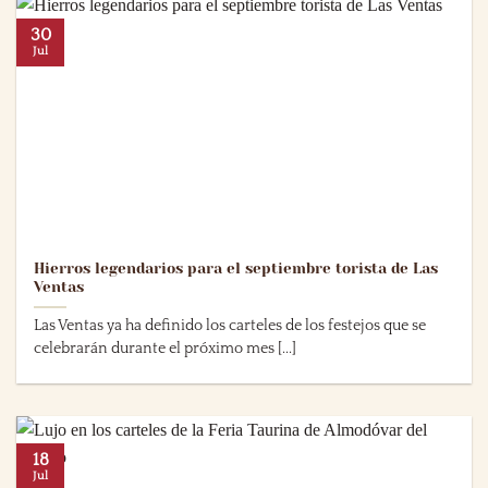
30
Jul
Hierros legendarios para el septiembre torista de Las
Ventas
Las Ventas ya ha definido los carteles de los festejos que se
celebrarán durante el próximo mes [...]
18
Jul