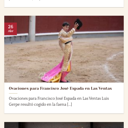
26
Abr
Ovaciones para Francisco José Espada en Las Ventas
Ovaciones para Francisco José Espada en Las Ventas Luis
Gerpe resultó cogido en la faena [...]