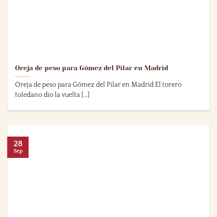
Oreja de peso para Gómez del Pilar en Madrid
Oreja de peso para Gómez del Pilar en Madrid El torero
toledano dio la vuelta [...]
28
Sep