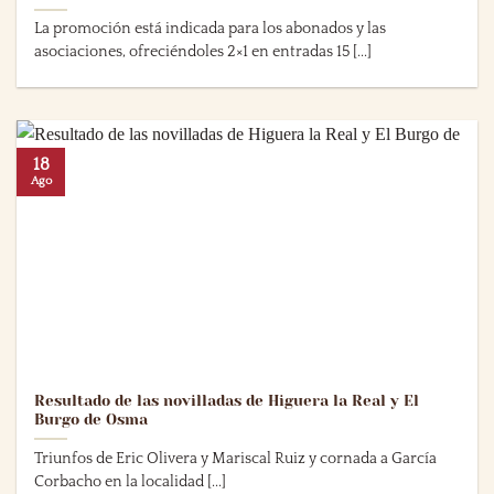
La promoción está indicada para los abonados y las
asociaciones, ofreciéndoles 2×1 en entradas 15 [...]
18
Ago
Resultado de las novilladas de Higuera la Real y El
Burgo de Osma
Triunfos de Eric Olivera y Mariscal Ruiz y cornada a García
Corbacho en la localidad [...]