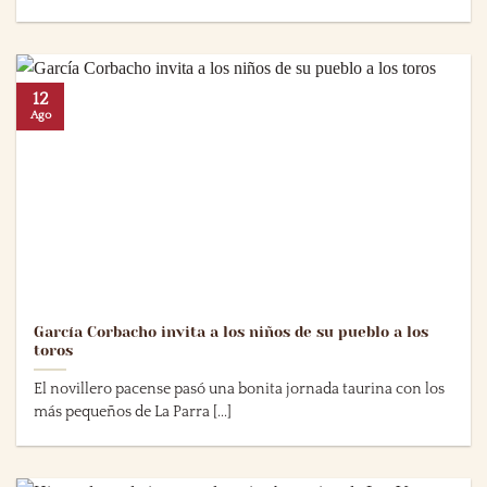
12
Ago
García Corbacho invita a los niños de su pueblo a los
toros
El novillero pacense pasó una bonita jornada taurina con los
más pequeños de La Parra [...]