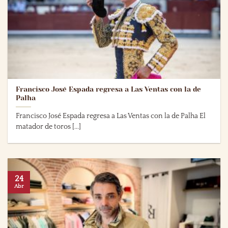
Francisco José Espada regresa a Las Ventas con la de
Palha
Francisco José Espada regresa a Las Ventas con la de Palha El
matador de toros [...]
24
Abr