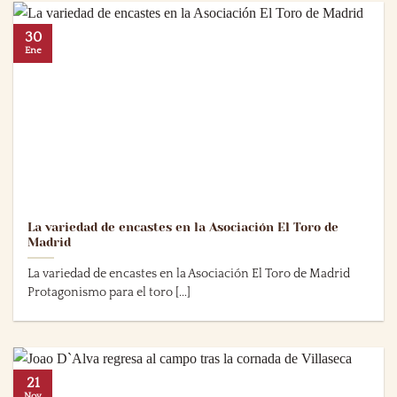
30
Ene
La variedad de encastes en la Asociación El Toro de
Madrid
La variedad de encastes en la Asociación El Toro de Madrid
Protagonismo para el toro [...]
21
Nov