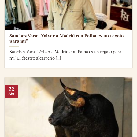
Sánchez Vara: “Volver a Madrid con Palha es un regalo
para mí”
Sánchez Vara: “Volver a Madrid con Palha es un regalo para
mí” El diestro alcarreño [...]
22
Abr