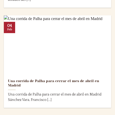
04
Feb
Una corrida de Palha para cerrar el mes de abril en
Madrid
Una corrida de Palha para cerrar el mes de abril en Madrid
Sánchez Vara, Francisco [...]