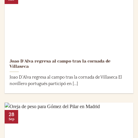
Joao D´Alva regresa al campo tras la cornada de
Villaseca
Joao D´Alva regresa al campo tras la cornada de Villaseca El
novillero portugués participó en [...]
28
Sep