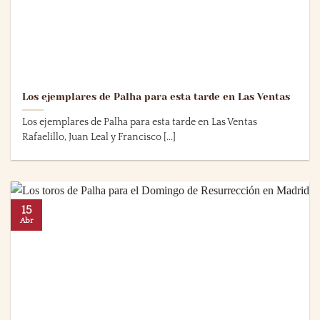
Los ejemplares de Palha para esta tarde en Las Ventas
Los ejemplares de Palha para esta tarde en Las Ventas
Rafaelillo, Juan Leal y Francisco [...]
15
Abr