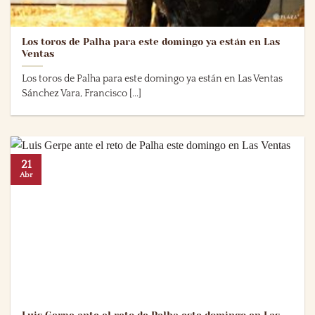
Los toros de Palha para este domingo ya están en Las
Ventas
Los toros de Palha para este domingo ya están en Las Ventas
Sánchez Vara, Francisco [...]
21
Abr