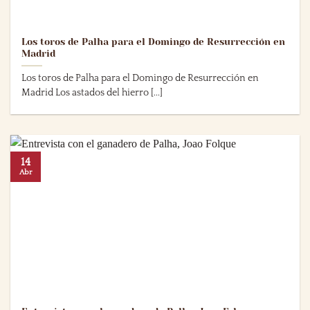
Los toros de Palha para el Domingo de Resurrección en
Madrid
Los toros de Palha para el Domingo de Resurrección en
Madrid Los astados del hierro [...]
14
Abr