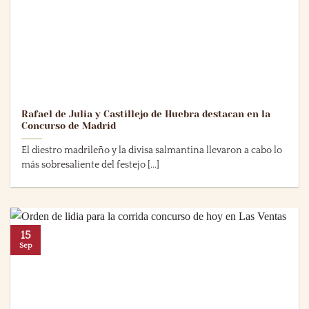
Rafael de Julia y Castillejo de Huebra destacan en la
Concurso de Madrid
El diestro madrileño y la divisa salmantina llevaron a cabo lo
más sobresaliente del festejo [...]
15
Sep