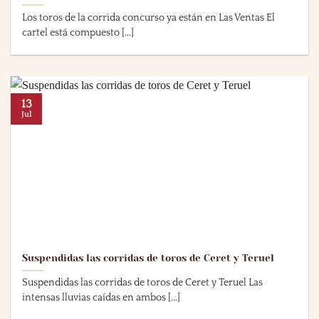
Los toros de la corrida concurso ya están en Las Ventas El
cartel está compuesto [...]
13
Jul
Suspendidas las corridas de toros de Ceret y Teruel
Suspendidas las corridas de toros de Ceret y Teruel Las
intensas lluvias caídas en ambos [...]