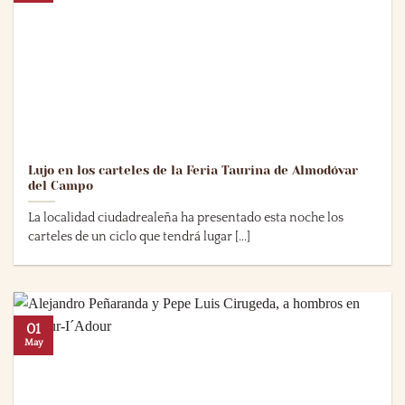
Lujo en los carteles de la Feria Taurina de Almodóvar
del Campo
La localidad ciudadrealeña ha presentado esta noche los
carteles de un ciclo que tendrá lugar [...]
01
May