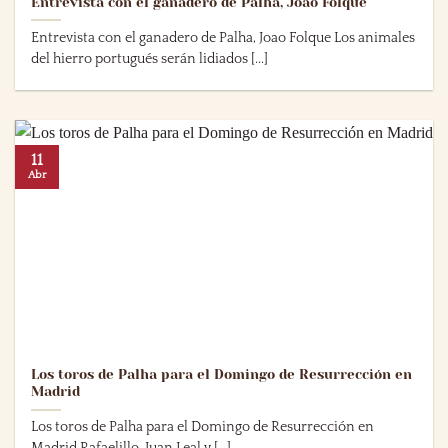
Entrevista con el ganadero de Palha, Joao Folque
Entrevista con el ganadero de Palha, Joao Folque Los animales
del hierro portugués serán lidiados [...]
11
Abr
Los toros de Palha para el Domingo de Resurrección en
Madrid
Los toros de Palha para el Domingo de Resurrección en