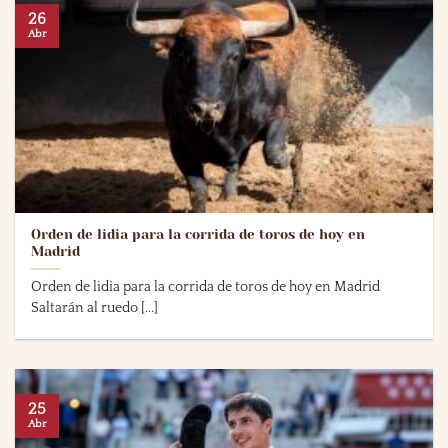
26
Abr
Orden de lidia para la corrida de toros de hoy en
Madrid
Orden de lidia para la corrida de toros de hoy en Madrid
Saltarán al ruedo [...]
25
Abr