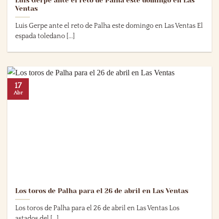
Luis Gerpe ante el reto de Palha este domingo en Las
Ventas
Luis Gerpe ante el reto de Palha este domingo en Las Ventas El
espada toledano [...]
17
Abr
Los toros de Palha para el 26 de abril en Las Ventas
Los toros de Palha para el 26 de abril en Las Ventas Los
astados del [...]