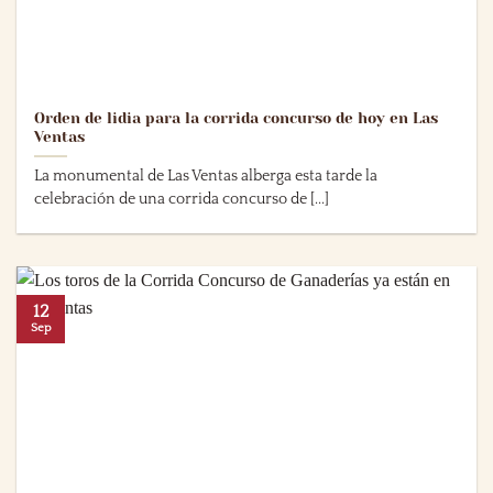
Orden de lidia para la corrida concurso de hoy en Las
Ventas
La monumental de Las Ventas alberga esta tarde la
celebración de una corrida concurso de [...]
12
Sep