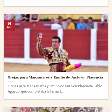
14
Jun
Orejas para Manzanares y Emilio de Justo en Plasencia
Orejas para Manzanares y Emilio de Justo en Plasencia Pablo
Aguado, que completaba la terna, [...]