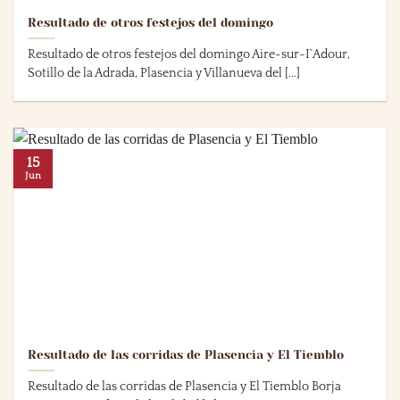
Resultado de otros festejos del domingo
Resultado de otros festejos del domingo Aire-sur-I`Adour,
Sotillo de la Adrada, Plasencia y Villanueva del [...]
15
Jun
Resultado de las corridas de Plasencia y El Tiemblo
Resultado de las corridas de Plasencia y El Tiemblo Borja