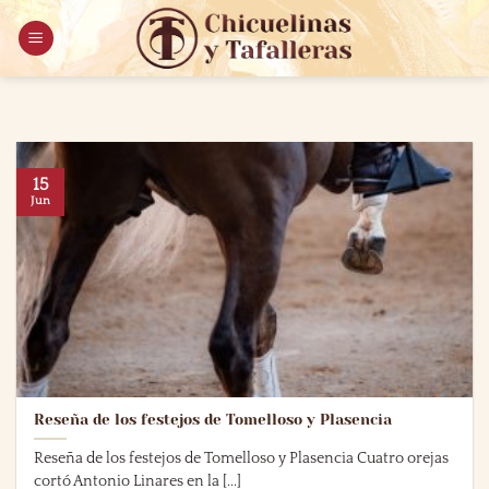
Saltar
al
contenido
15
Jun
Reseña de los festejos de Tomelloso y Plasencia
Reseña de los festejos de Tomelloso y Plasencia Cuatro orejas
cortó Antonio Linares en la [...]