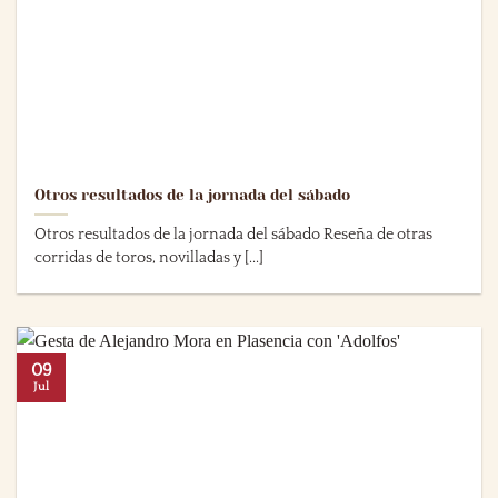
Otros resultados de la jornada del sábado
Otros resultados de la jornada del sábado Reseña de otras
corridas de toros, novilladas y [...]
09
Jul