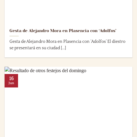
Gesta de Alejandro Mora en Plasencia con ‘Adolfos’
Gesta de Alejandro Mora en Plasencia con ‘Adolfos’ El diestro
se presentará en su ciudad [...]
16
Jun