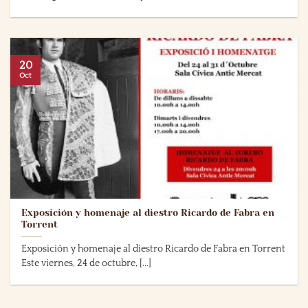
20
Oct
Exposición y homenaje al diestro Ricardo de Fabra en
Torrent
Exposición y homenaje al diestro Ricardo de Fabra en Torrent
Este viernes, 24 de octubre, [...]