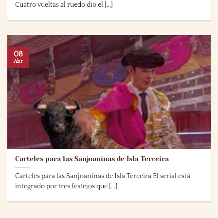
Cuatro vueltas al ruedo dio el [...]
08
Abr
Carteles para las Sanjoaninas de Isla Terceira
Carteles para las Sanjoaninas de Isla Terceira El serial está
integrado por tres festejos que [...]