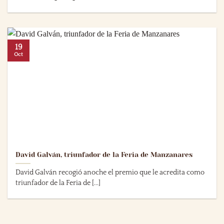
19
Oct
David Galván, triunfador de la Feria de Manzanares
David Galván recogió anoche el premio que le acredita como
triunfador de la Feria de [...]