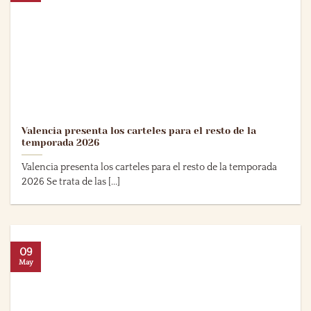
Valencia presenta los carteles para el resto de la
temporada 2026
Valencia presenta los carteles para el resto de la temporada
2026 Se trata de las [...]
09
May