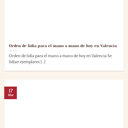
Orden de lidia para el mano a mano de hoy en Valencia
Orden de lidia para el mano a mano de hoy en Valencia Se
lidian ejemplares [...]
17
Mar