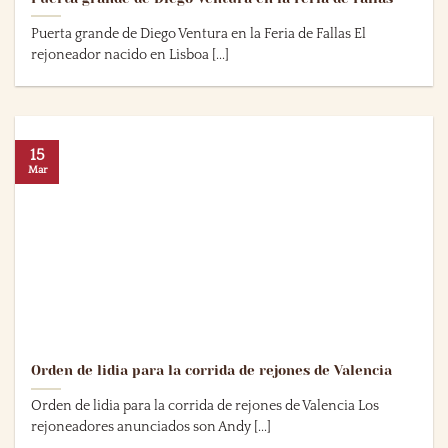
Puerta grande de Diego Ventura en la Feria de Fallas El
rejoneador nacido en Lisboa [...]
15
Mar
Orden de lidia para la corrida de rejones de Valencia
Orden de lidia para la corrida de rejones de Valencia Los
rejoneadores anunciados son Andy [...]