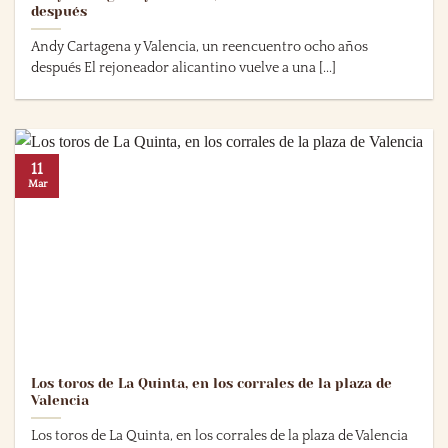
después
Andy Cartagena y Valencia, un reencuentro ocho años
después El rejoneador alicantino vuelve a una [...]
11
Mar
Los toros de La Quinta, en los corrales de la plaza de
Valencia
Los toros de La Quinta, en los corrales de la plaza de Valencia