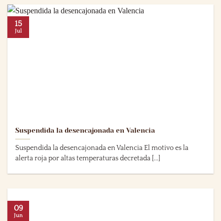
15
Jul
Suspendida la desencajonada en Valencia
Suspendida la desencajonada en Valencia El motivo es la
alerta roja por altas temperaturas decretada [...]
09
Jun