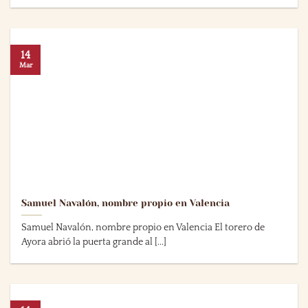
14
Mar
Samuel Navalón, nombre propio en Valencia
Samuel Navalón, nombre propio en Valencia El torero de
Ayora abrió la puerta grande al [...]