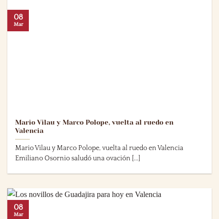
08
Mar
Mario Vilau y Marco Polope, vuelta al ruedo en
Valencia
Mario Vilau y Marco Polope, vuelta al ruedo en Valencia
Emiliano Osornio saludó una ovación [...]
08
Mar