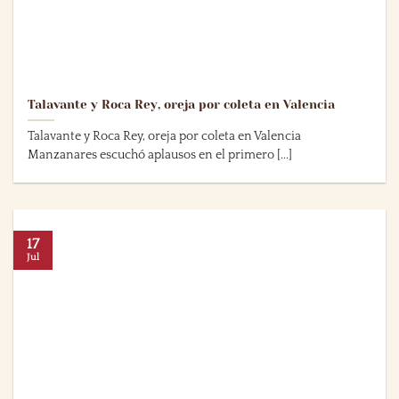
Talavante y Roca Rey, oreja por coleta en Valencia
Talavante y Roca Rey, oreja por coleta en Valencia
Manzanares escuchó aplausos en el primero [...]
17
Jul