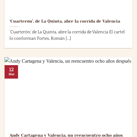
‘Cuarterón’, de La Quinta, abre la corrida de Valencia
‘Cuarterón’, de La Quinta, abre la corrida de Valencia El cartel
lo conforman Fortes, Román [...]
12
Mar
Andy Cartagena y Valencia, un reencuentro ocho años