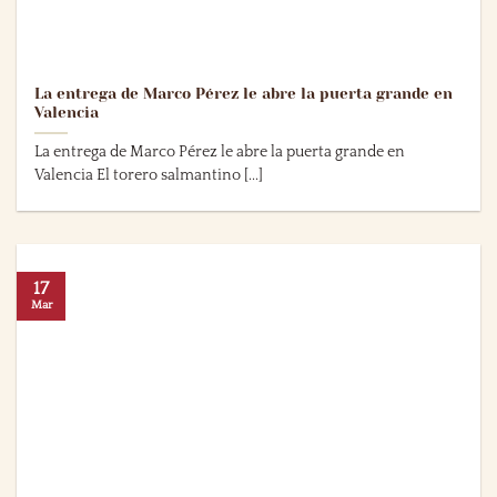
La entrega de Marco Pérez le abre la puerta grande en
Valencia
La entrega de Marco Pérez le abre la puerta grande en
Valencia El torero salmantino [...]
17
Mar