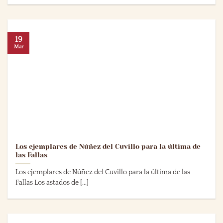
19
Mar
Los ejemplares de Núñez del Cuvillo para la última de
las Fallas
Los ejemplares de Núñez del Cuvillo para la última de las
Fallas Los astados de [...]