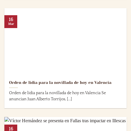
16
Mar
Orden de lidia para la novillada de hoy en Valencia
Orden de lidia para la novillada de hoy en Valencia Se
anuncian Juan Alberto Torrijos, [...]
16