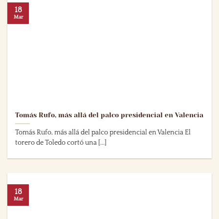
18
Mar
Tomás Rufo, más allá del palco presidencial en Valencia
Tomás Rufo, más allá del palco presidencial en Valencia El
torero de Toledo cortó una [...]
18
Mar