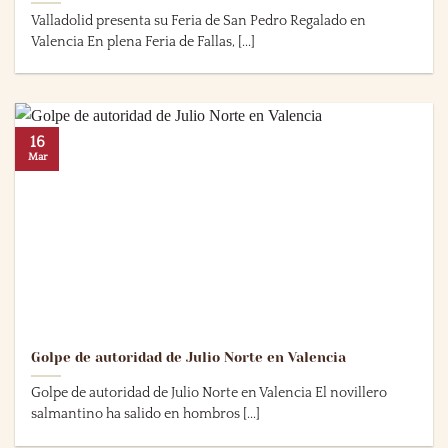
Valladolid presenta su Feria de San Pedro Regalado en
Valencia En plena Feria de Fallas, [...]
16
Mar
Golpe de autoridad de Julio Norte en Valencia
Golpe de autoridad de Julio Norte en Valencia El novillero
salmantino ha salido en hombros [...]