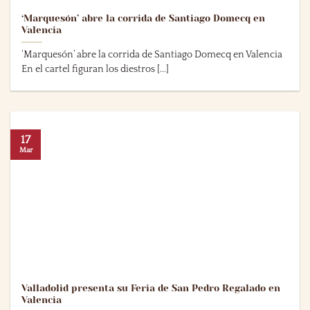
‘Marquesón’ abre la corrida de Santiago Domecq en
Valencia
‘Marquesón’ abre la corrida de Santiago Domecq en Valencia
En el cartel figuran los diestros [...]
17
Mar
Valladolid presenta su Feria de San Pedro Regalado en
Valencia