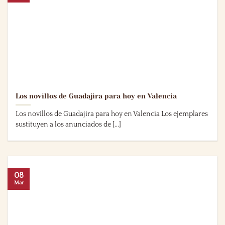
Los novillos de Guadajira para hoy en Valencia
Los novillos de Guadajira para hoy en Valencia Los ejemplares
sustituyen a los anunciados de [...]
08
Mar