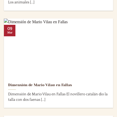
Los animales [...]
09
Mar
Dimensión de Mario Vilau en Fallas
Dimensión de Mario Vilau en Fallas El novillero catalán dio la
talla con dos faenas [...]