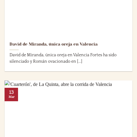
David de Miranda, única oreja en Valencia
David de Miranda, única oreja en Valencia Fortes ha sido
silenciado y Román ovacionado en [...]
13
Mar