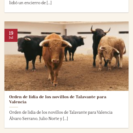
lidió un encierro de [...]
19
Jul
Orden de lidia de los novillos de Talavante para
Valencia
Orden de lidia de los novillos de Talavante para Valencia
Álvaro Serrano, Julio Norte y [...]