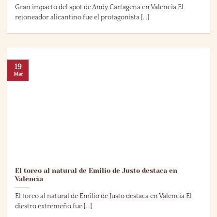
Gran impacto del spot de Andy Cartagena en Valencia El
rejoneador alicantino fue el protagonista [...]
19
Mar
El toreo al natural de Emilio de Justo destaca en
Valencia
El toreo al natural de Emilio de Justo destaca en Valencia El
diestro extremeño fue [...]