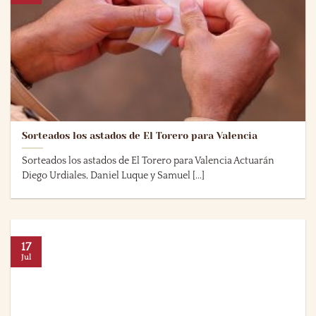
Sorteados los astados de El Torero para Valencia
Sorteados los astados de El Torero para Valencia Actuarán
Diego Urdiales, Daniel Luque y Samuel [...]
17
Jul