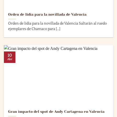
Orden de lidia para la novillada de Valencia
Orden de lidia para la novillada de Valencia Saltarán al ruedo
ejemplares de Chamaco para [...]
10
Abr
Gran impacto del spot de Andy Cartagena en Valencia