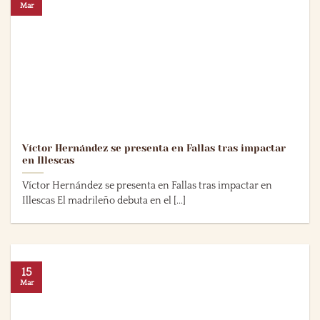
Mar
Víctor Hernández se presenta en Fallas tras impactar
en Illescas
Víctor Hernández se presenta en Fallas tras impactar en
Illescas El madrileño debuta en el [...]
15
Mar