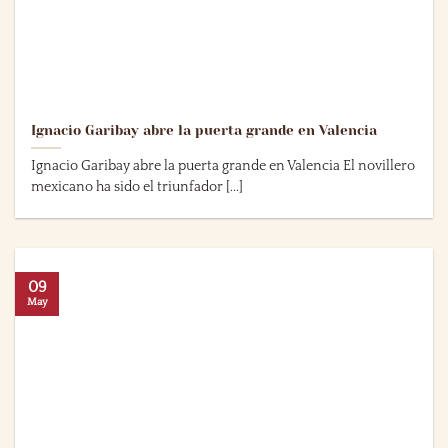
Ignacio Garibay abre la puerta grande en Valencia
Ignacio Garibay abre la puerta grande en Valencia El novillero
mexicano ha sido el triunfador [...]
09
May