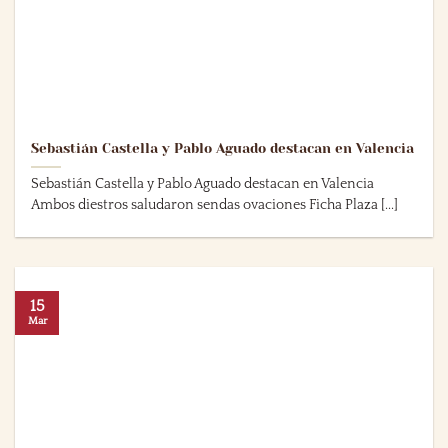
Sebastián Castella y Pablo Aguado destacan en Valencia
Sebastián Castella y Pablo Aguado destacan en Valencia
Ambos diestros saludaron sendas ovaciones Ficha Plaza [...]
15
Mar