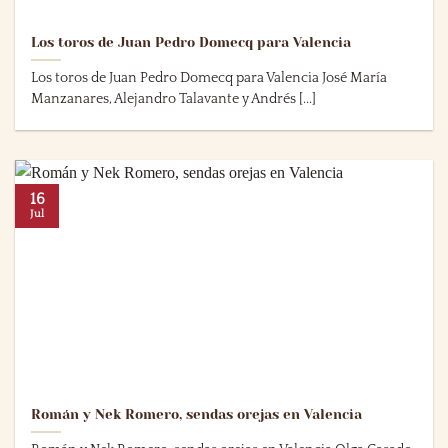
Los toros de Juan Pedro Domecq para Valencia
Los toros de Juan Pedro Domecq para Valencia José María
Manzanares, Alejandro Talavante y Andrés [...]
16
Jul
Román y Nek Romero, sendas orejas en Valencia