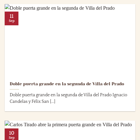
11
Sep
Doble puerta grande en la segunda de Villa del Prado
Doble puerta grande en la segunda de Villa del Prado Ignacio
Candelas y Félix San [...]
10
Sep