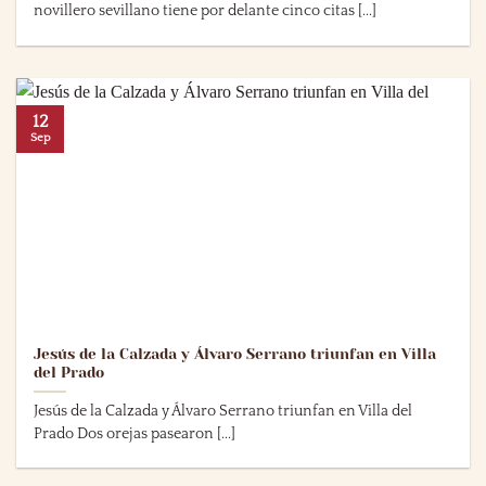
novillero sevillano tiene por delante cinco citas [...]
12
Sep
Jesús de la Calzada y Álvaro Serrano triunfan en Villa
del Prado
Jesús de la Calzada y Álvaro Serrano triunfan en Villa del
Prado Dos orejas pasearon [...]