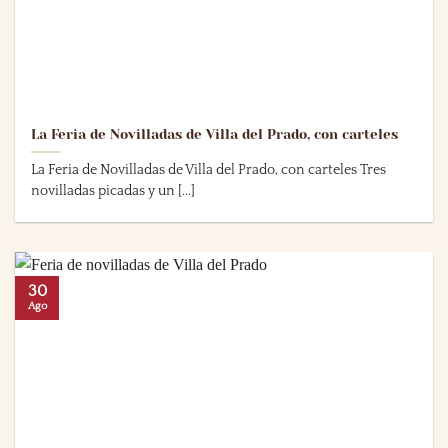
La Feria de Novilladas de Villa del Prado, con carteles
La Feria de Novilladas de Villa del Prado, con carteles Tres
novilladas picadas y un [...]
30
Ago