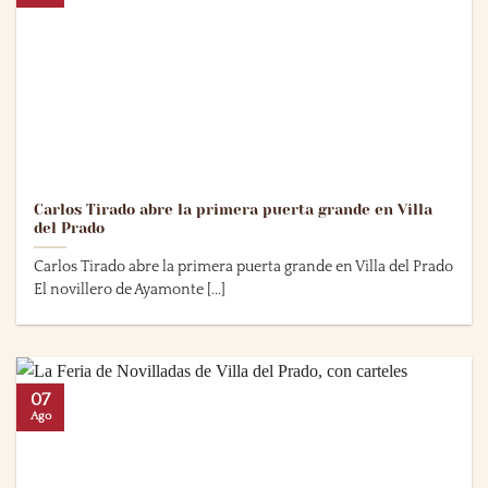
Carlos Tirado abre la primera puerta grande en Villa
del Prado
Carlos Tirado abre la primera puerta grande en Villa del Prado
El novillero de Ayamonte [...]
07
Ago