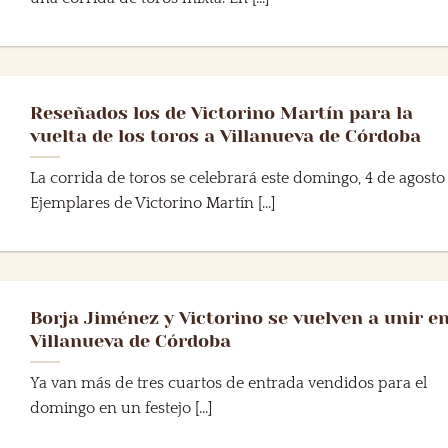
Reseñados los de Victorino Martín para la
vuelta de los toros a Villanueva de Córdoba
La corrida de toros se celebrará este domingo, 4 de agosto
Ejemplares de Victorino Martín [...]
Borja Jiménez y Victorino se vuelven a unir e
Villanueva de Córdoba
Ya van más de tres cuartos de entrada vendidos para el
domingo en un festejo [...]