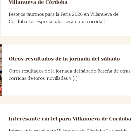
Villanueva de Córdoba
Festejos taurinos para la Feria 2026 en Villanueva de
Córdoba Los espectáculos serán una corrida [...]
Otros resultados de la jornada del sábado
Otros resultados de la jornada del sábado Reseña de otras
corridas de toros, novilladas y [...]
Interesante cartel para Villanueva de Córdob