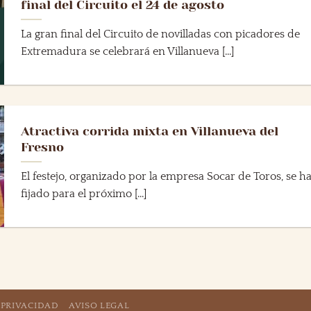
final del Circuito el 24 de agosto
La gran final del Circuito de novilladas con picadores de
Extremadura se celebrará en Villanueva [...]
Atractiva corrida mixta en Villanueva del
Fresno
El festejo, organizado por la empresa Socar de Toros, se h
fijado para el próximo [...]
 PRIVACIDAD
AVISO LEGAL