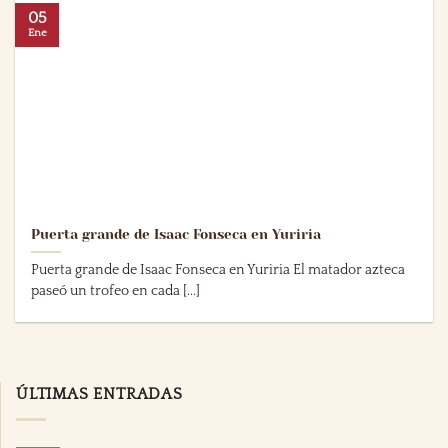
05
Ene
Puerta grande de Isaac Fonseca en Yuriria
Puerta grande de Isaac Fonseca en Yuriria El matador azteca
paseó un trofeo en cada [...]
ÚLTIMAS ENTRADAS