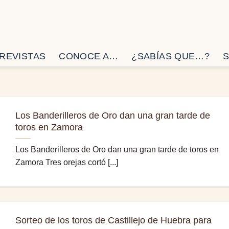
REVISTAS
CONOCE A…
¿SABÍAS QUE…?
S
Los Banderilleros de Oro dan una gran tarde de
toros en Zamora
Los Banderilleros de Oro dan una gran tarde de toros en
Zamora Tres orejas cortó [...]
Sorteo de los toros de Castillejo de Huebra para