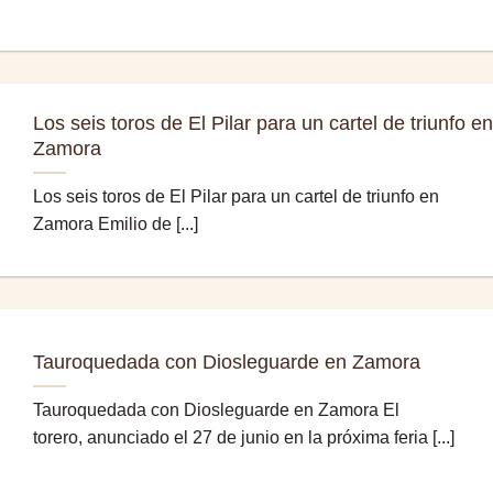
Los seis toros de El Pilar para un cartel de triunfo en
Zamora
Los seis toros de El Pilar para un cartel de triunfo en
Zamora Emilio de [...]
Tauroquedada con Diosleguarde en Zamora
Tauroquedada con Diosleguarde en Zamora El
torero, anunciado el 27 de junio en la próxima feria [...]