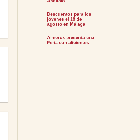
Aparicio
Descuentos para los
jóvenes el 18 de
agosto en Málaga
Almorox presenta una
Feria con alicientes