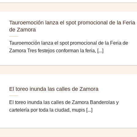
Tauroemoción lanza el spot promocional de la Feria
de Zamora
Tauroemoción lanza el spot promocional de la Feria de
Zamora Tres festejos conforman la feria, [...]
El toreo inunda las calles de Zamora
El toreo inunda las calles de Zamora Banderolas y
cartelería por toda la ciudad, mupis [...]