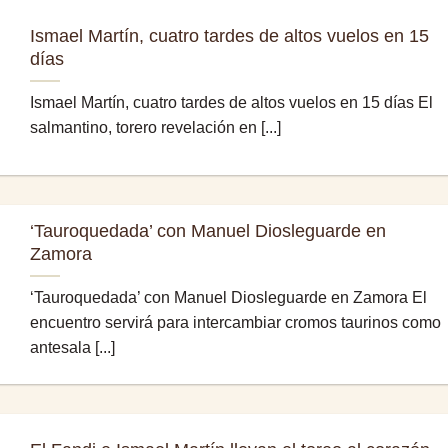
Ismael Martín, cuatro tardes de altos vuelos en 15
días
Ismael Martín, cuatro tardes de altos vuelos en 15 días El
salmantino, torero revelación en [...]
‘Tauroquedada’ con Manuel Diosleguarde en
Zamora
‘Tauroquedada’ con Manuel Diosleguarde en Zamora El
encuentro servirá para intercambiar cromos taurinos como
antesala [...]