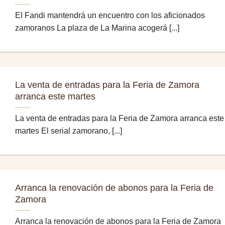
El Fandi mantendrá un encuentro con los aficionados
zamoranos La plaza de La Marina acogerá [...]
La venta de entradas para la Feria de Zamora
arranca este martes
La venta de entradas para la Feria de Zamora arranca este
martes El serial zamorano, [...]
Arranca la renovación de abonos para la Feria de
Zamora
Arranca la renovación de abonos para la Feria de Zamora