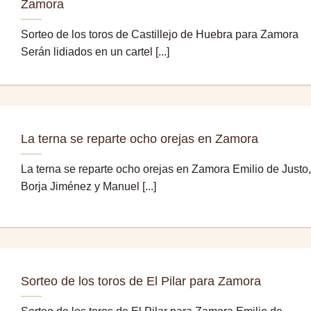
Zamora
Sorteo de los toros de Castillejo de Huebra para Zamora
Serán lidiados en un cartel [...]
La terna se reparte ocho orejas en Zamora
La terna se reparte ocho orejas en Zamora Emilio de Justo,
Borja Jiménez y Manuel [...]
Sorteo de los toros de El Pilar para Zamora