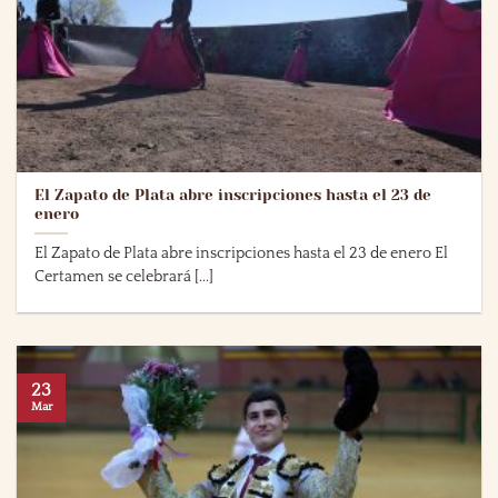
El Zapato de Plata abre inscripciones hasta el 23 de
enero
El Zapato de Plata abre inscripciones hasta el 23 de enero El
Certamen se celebrará [...]
23
Mar