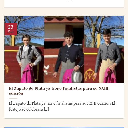
23
Feb
El Zapato de Plata ya tiene finalistas para su XXIII
edición
El Zapato de Plata ya tiene finalistas para su XXIII edición El
festejo se celebrará [...]