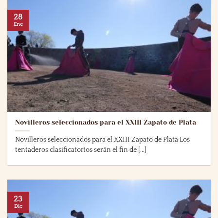
28
Ene
Novilleros seleccionados para el XXIII Zapato de Plata
Novilleros seleccionados para el XXIII Zapato de Plata Los
tentaderos clasificatorios serán el fin de [...]
23
Dic