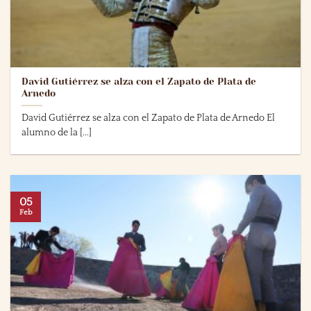
David Gutiérrez se alza con el Zapato de Plata de
Arnedo
David Gutiérrez se alza con el Zapato de Plata de Arnedo El
alumno de la [...]
05
Feb