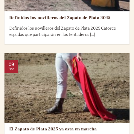
Definidos los novilleros del Zapato de Plata 2025
Definidos los novilleros del Zapato de Plata 2025 Catorce
espadas que participarán en los tentaderos [...]
09
Ene
El Zapato de Plata 2025 ya está en marcha