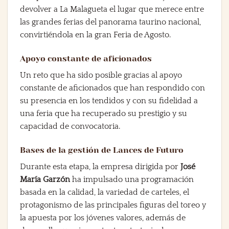
devolver a La Malagueta el lugar que merece entre
las grandes ferias del panorama taurino nacional,
convirtiéndola en la gran Feria de Agosto.
Apoyo constante de aficionados
Un reto que ha sido posible gracias al apoyo
constante de aficionados que han respondido con
su presencia en los tendidos y con su fidelidad a
una feria que ha recuperado su prestigio y su
capacidad de convocatoria.
Bases de la gestión de Lances de Futuro
Durante esta etapa, la empresa dirigida por
José
María Garzón
ha impulsado una programación
basada en la calidad, la variedad de carteles, el
protagonismo de las principales figuras del toreo y
la apuesta por los jóvenes valores, además de