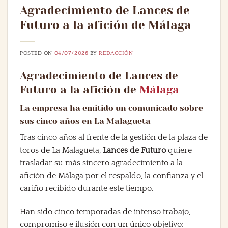
Agradecimiento de Lances de
Futuro a la afición de Málaga
POSTED ON
04/07/2026
BY
REDACCIÓN
Agradecimiento de Lances de
Futuro a la afición de
Málaga
La empresa ha emitido un comunicado sobre
sus cinco años en La Malagueta
Tras cinco años al frente de la gestión de la plaza de
toros de La Malagueta,
Lances de Futuro
quiere
trasladar su más sincero agradecimiento a la
afición de Málaga por el respaldo, la confianza y el
cariño recibido durante este tiempo.
Han sido cinco temporadas de intenso trabajo,
compromiso e ilusión con un único objetivo: