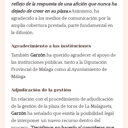
reflejo de la respuesta de una afición que nunca ha
dejado de creer en su plaza.»
Asimismo, ha
agradecido a los medios de comunicación por la
amplia cobertura prestada, parte fundamental en
la difusión.
Agradecimiento a las instituciones
También
Garzón
ha querido agradecer el apoyo de
las instituciones públicas, tanto a la Diputación
Provincial de Málaga como al Ayuntamiento de
Málaga.
Adjudicación de la gestión
En relación con el procedimiento de adjudicación
de la gestión de la plaza de toros de La Malagueta,
Garzón
ha señalado que existía la posibilidad legal
de interponer un nuevo recurso dentro del
proceso.
“Decidimos no hacerlo al considerar que