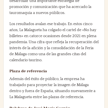
desarrollar una importante estrategia de
promoción y comunicación que ha acercado la
tauromaquia a nuevos públicos.
Los resultados avalan ese trabajo. En estos cinco
años, La Malagueta ha colgado el cartel de «No hay
billetes» en catorce ocasiones desde 2021 en plena
pandemia. Una cifra que refleja la recuperación del
interés de la afición y la consolidación de la Feria
de Málaga como una de las grandes citas del
calendario taurino.
Plaza de referencia
Además del éxito de público, la empresa ha
trabajado para proyectar la imagen de Málaga
dentro y fuera de España, situando nuevamente a
La Malagueta entre las plazas de referencia.