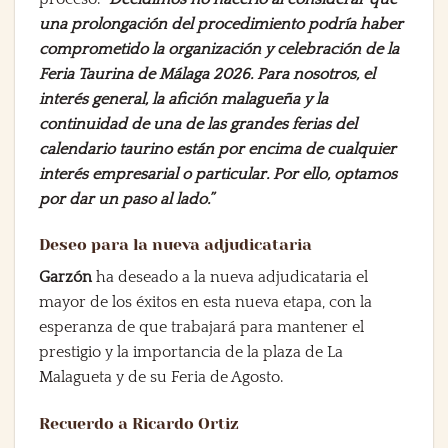
una prolongación del procedimiento podría haber
comprometido la organización y celebración de la
Feria Taurina de Málaga 2026. Para nosotros, el
interés general, la afición malagueña y la
continuidad de una de las grandes ferias del
calendario taurino están por encima de cualquier
interés empresarial o particular. Por ello, optamos
por dar un paso al lado.”
Deseo para la nueva adjudicataria
Garzón
ha deseado a la nueva adjudicataria el
mayor de los éxitos en esta nueva etapa, con la
esperanza de que trabajará para mantener el
prestigio y la importancia de la plaza de La
Malagueta y de su Feria de Agosto.
Recuerdo a Ricardo Ortiz