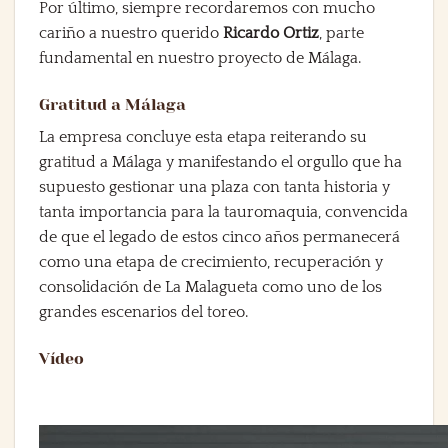
Por último, siempre recordaremos con mucho
cariño a nuestro querido
Ricardo Ortiz
, parte
fundamental en nuestro proyecto de Málaga.
Gratitud a Málaga
La empresa concluye esta etapa reiterando su
gratitud a Málaga y manifestando el orgullo que ha
supuesto gestionar una plaza con tanta historia y
tanta importancia para la tauromaquia, convencida
de que el legado de estos cinco años permanecerá
como una etapa de crecimiento, recuperación y
consolidación de La Malagueta como uno de los
grandes escenarios del toreo.
Vídeo