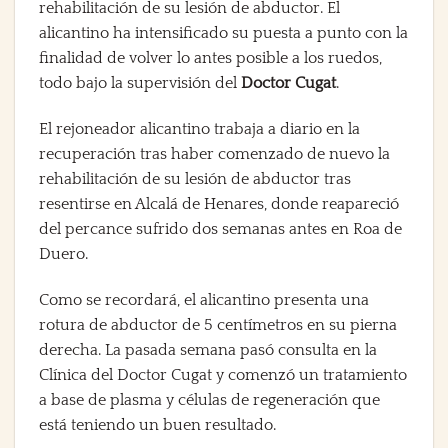
rehabilitación de su lesión de abductor. El
alicantino ha intensificado su puesta a punto con la
finalidad de volver lo antes posible a los ruedos,
todo bajo la supervisión del
Doctor Cugat
.
El rejoneador alicantino trabaja a diario en la
recuperación tras haber comenzado de nuevo la
rehabilitación de su lesión de abductor tras
resentirse en Alcalá de Henares, donde reapareció
del percance sufrido dos semanas antes en Roa de
Duero.
Como se recordará, el alicantino presenta una
rotura de abductor de 5 centímetros en su pierna
derecha. La pasada semana pasó consulta en la
Clínica del Doctor Cugat y comenzó un tratamiento
a base de plasma y células de regeneración que
está teniendo un buen resultado.