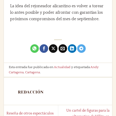
La idea del rejoneador alicantino es volver a torear
lo antes posible y poder afrontar con garantías los
próximos compromisos del mes de septiembre.
Esta entrada fue publicada en
Actualidad
y etiquetada
Andy
Cartagena
,
Cartagena
.
REDACCIÓN
Un cartel de figuras para la
Reseña de otros espectáculos