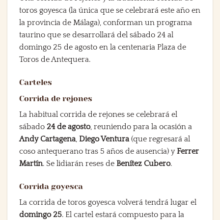
toros goyesca (la única que se celebrará este año en
la provincia de Málaga), conforman un programa
taurino que se desarrollará del sábado 24 al
domingo 25 de agosto en la centenaria Plaza de
Toros de Antequera.
Carteles
Corrida de rejones
La habitual corrida de rejones se celebrará el
sábado
24 de agosto
, reuniendo para la ocasión a
Andy Cartagena
,
Diego Ventura
(que regresará al
coso antequerano tras 5 años de ausencia) y
Ferrer
Martín
. Se lidiarán reses de
Benítez Cubero
.
Corrida goyesca
La corrida de toros goyesca volverá tendrá lugar el
domingo 25
. El cartel estará compuesto para la