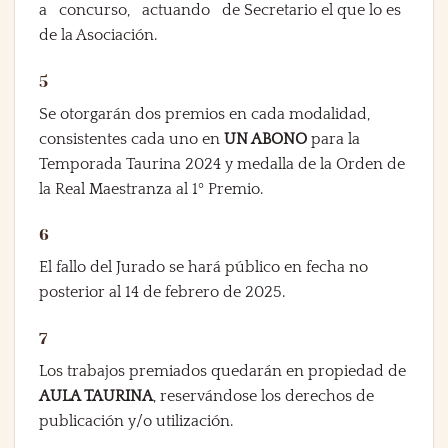
a concurso, actuando de Secretario el que lo es
de la Asociación.
5
Se otorgarán dos premios en cada modalidad,
consistentes cada uno en
UN ABONO
para la
Temporada Taurina 2024 y medalla de la Orden de
la Real Maestranza al 1º Premio.
6
El fallo del Jurado se hará público en fecha no
posterior al 14 de febrero de 2025.
7
Los trabajos premiados quedarán en propiedad de
AULA TAURINA
, reservándose los derechos de
publicación y/o utilización.