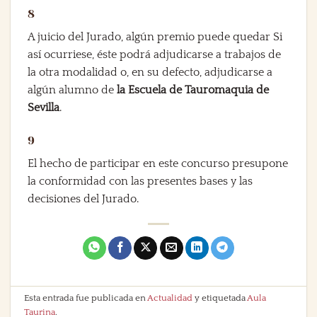
8
A juicio del Jurado, algún premio puede quedar Si
así ocurriese, éste podrá adjudicarse a trabajos de
la otra modalidad o, en su defecto, adjudicarse a
algún alumno de
la Escuela de Tauromaquia de
Sevilla
.
9
El hecho de participar en este concurso presupone
la conformidad con las presentes bases y las
decisiones del Jurado.
Esta entrada fue publicada en
Actualidad
y etiquetada
Aula
Taurina
.