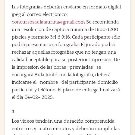
Las fotografías deberán enviarse en formato digital
jpeg al correo electrónico:
concursosaulataurina@gmail.com
Se recomienda
una resolución de captura mínima de 1600×1200
píxeles y formato 3:4 ó 9:16. Cada participante sólo
podrá presentar una fotografía. El jurado podrá
rechazar aquellas fotografías que no tengan una
calidad aceptable para su posterior impresión. De
la impresión de las obras premiadas se
encargará Aula Junto con la fotografía, deberá
indicarse el nombre del participante, domicilio
particular y teléfono. El plazo de entrega finalizará
el día 04-02- 2025.
3
Los videos tendrán una duración comprendida
entre tres y cuatro minutos y deberán cumplir las