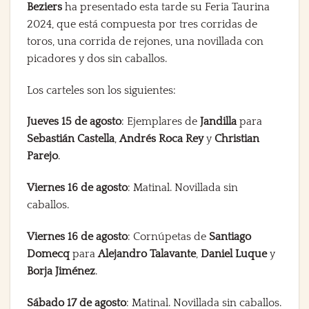
Beziers
ha presentado esta tarde su Feria Taurina
2024, que está compuesta por tres corridas de
toros, una corrida de rejones, una novillada con
picadores y dos sin caballos.
Los carteles son los siguientes:
Jueves 15 de agosto
: Ejemplares de
Jandilla
para
Sebastián Castella
,
Andrés Roca Rey
y
Christian
Parejo
.
Viernes 16 de agosto
: Matinal. Novillada sin
caballos.
Viernes 16 de agosto
: Cornúpetas de
Santiago
Domecq
para
Alejandro Talavante
,
Daniel Luque
y
Borja Jiménez
.
Sábado 17 de agosto
: Matinal. Novillada sin caballos.