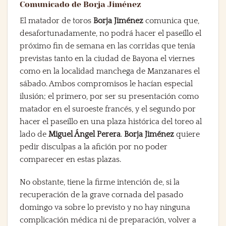
Comunicado de Borja Jiménez
El matador de toros
Borja Jiménez
comunica que,
desafortunadamente, no podrá hacer el paseíllo el
próximo fin de semana en las corridas que tenía
previstas tanto en la ciudad de Bayona el viernes
como en la localidad manchega de Manzanares el
sábado. Ambos compromisos le hacían especial
ilusión; el primero, por ser su presentación como
matador en el suroeste francés, y el segundo por
hacer el paseíllo en una plaza histórica del toreo al
lado de
Miguel Ángel Perera
.
Borja Jiménez
quiere
pedir disculpas a la afición por no poder
comparecer en estas plazas.
No obstante, tiene la firme intención de, si la
recuperación de la grave cornada del pasado
domingo va sobre lo previsto y no hay ninguna
complicación médica ni de preparación, volver a