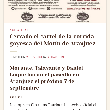
ACTUALIDAD
Cerrado el cartel de la corrida
goyesca del Motín de Aranjuez
POSTED ON
22/07/2024
BY
REDACCIÓN
Morante, Talavante y Daniel
Luque harán el paseíllo en
Aranjuez el próximo 7 de
septiembre
Cartel
La empresa
Circuitos Taurinos
ha hecho oficial el