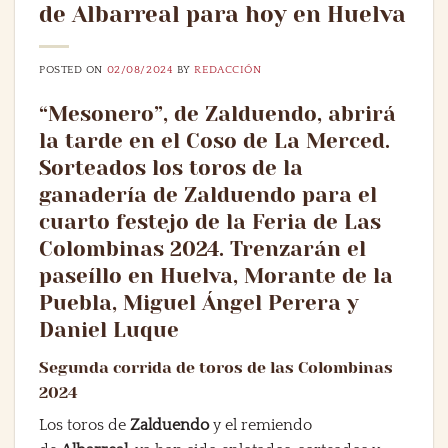
de Albarreal para hoy en Huelva
POSTED ON
02/08/2024
BY
REDACCIÓN
“Mesonero”, de Zalduendo, abrirá
la tarde en el Coso de La Merced.
Sorteados los toros de la
ganadería de Zalduendo para el
cuarto festejo de la Feria de Las
Colombinas 2024. Trenzarán el
paseíllo en Huelva, Morante de la
Puebla, Miguel Ángel Perera y
Daniel Luque
Segunda corrida de toros de las Colombinas
2024
Los toros de
Zalduendo
y el remiendo