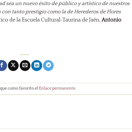
 sea un nuevo éxito de público y artístico de nuestros
con tanto prestigio como la de Herederos de Flores
stico de la Escuela Cultural-Taurina de Jaén,
Antonio
rque como favorito el
Enlace permanente
.