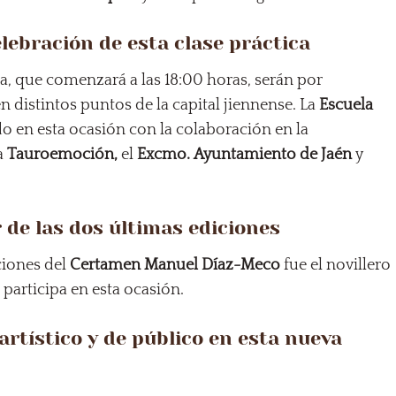
lebración de esta clase práctica
ca, que comenzará a las 18:00 horas, serán por
n distintos puntos de la capital jiennense. La
Escuela
o en esta ocasión con la colaboración en la
a
Tauroemoción,
el
Excmo.
Ayuntamiento de Jaén
y
 de las dos últimas ediciones
ciones del
Certamen Manuel Díaz-Meco
fue el novillero
 participa en esta ocasión.
artístico y de público en esta nueva