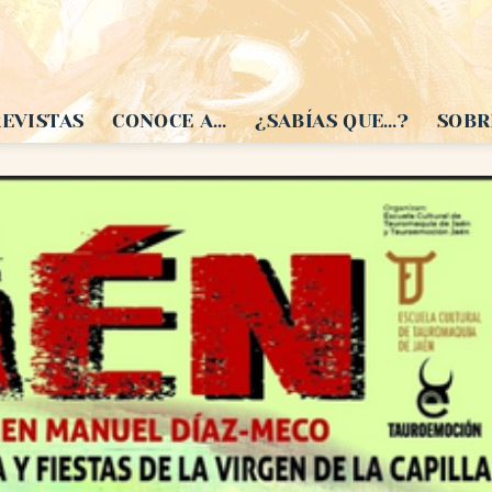
EVISTAS
CONOCE A…
¿SABÍAS QUE…?
SOBR