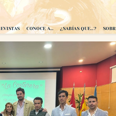
EVISTAS
CONOCE A…
¿SABÍAS QUE…?
SOBR