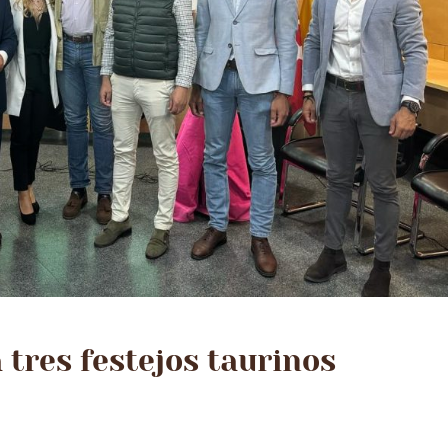
tres festejos taurinos