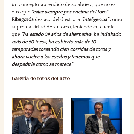
un concepto, aprendido de su abuelo, que no es
otro que
“estar siempre por encima del toro”
.
Ribagorda
destacó del diestro la
“inteligencia”
como
suprema virtud de su toreo, teniendo en cuenta
que
“ha estado 34 años de alternativa, ha indultado
más de 50 toros, ha cubierto más de 10
temporadas toreando cien corridas de toros y
ahora vuelve a los ruedos y tenemos que
despedirle como se merece”
.
Galería de fotos del acto