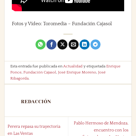
Fotos y Vídeo: Toromedia – Fundación Cajasol
Esta entrada fue publicada en
Actualidad
y etiquetada
Enrique
Ponce
,
Fundación Cajasol
,
José Enrique Moreno
,
José
Ribagorda
.
REDACCIÓN
Pablo Hermoso de Mendoza,
Perera repasa su trayectoria
encuentro con los
en Las Ventas