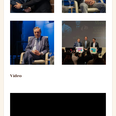
Vídeo