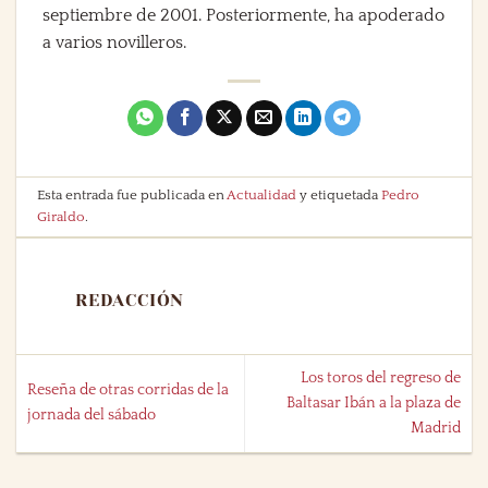
septiembre de 2001. Posteriormente, ha apoderado
a varios novilleros.
Esta entrada fue publicada en
Actualidad
y etiquetada
Pedro
Giraldo
.
REDACCIÓN
Los toros del regreso de
Reseña de otras corridas de la
Baltasar Ibán a la plaza de
jornada del sábado
Madrid